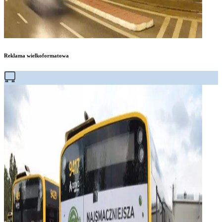
Reklama wielkoformatowa