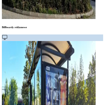
Billboardy reklamowe