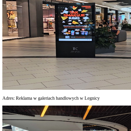
Adres:
Reklama w galeriach handlowych w Legnicy