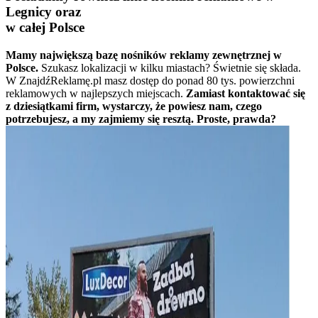
Legnicy oraz
w całej Polsce
Mamy największą bazę nośników reklamy zewnętrznej w
Polsce.
Szukasz lokalizacji w kilku miastach? Świetnie się składa.
W ZnajdźReklamę.pl masz dostęp do ponad 80 tys. powierzchni
reklamowych w najlepszych miejscach.
Zamiast kontaktować się
z dziesiątkami firm, wystarczy, że powiesz nam, czego
potrzebujesz, a my zajmiemy się resztą. Proste, prawda?