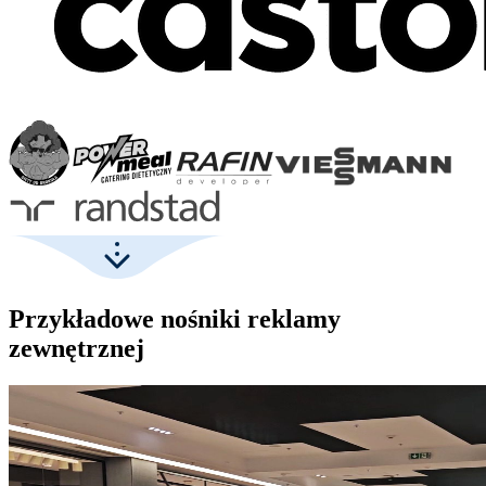
Przykładowe nośniki reklamy
zewnętrznej