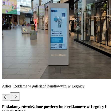
Adres:
Reklama w galeriach handlowych w Legnicy
Posiadamy również inne powierzchnie reklamowe w Legnicy i