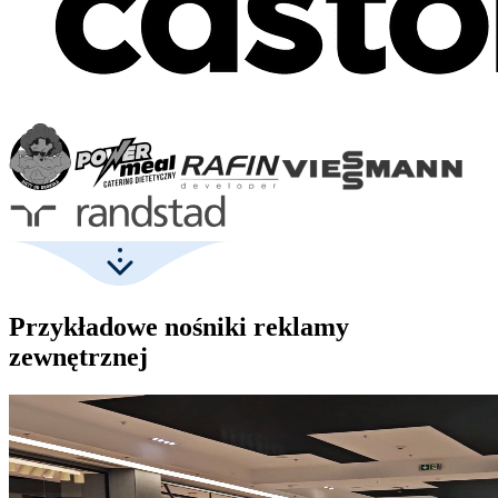
Przykładowe nośniki reklamy
zewnętrznej