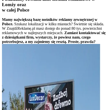
Łomży oraz
w całej Polsce
Mamy największą bazę nośników reklamy zewnętrznej w
Polsce.
Szukasz lokalizacji w kilku miastach? Świetnie się składa.
W ZnajdźReklamę.pl masz dostęp do ponad 80 tys. powierzchni
reklamowych w najlepszych miejscach.
Zamiast kontaktować się
z dziesiątkami firm, wystarczy, że powiesz nam, czego
potrzebujesz, a my zajmiemy się resztą. Proste, prawda?