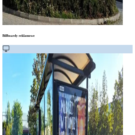
Billboardy reklamowe