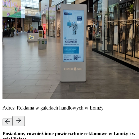
Adres:
Reklama w galeriach handlowych w Łomży
Posiadamy również inne powierzchnie reklamowe w Łomży i w