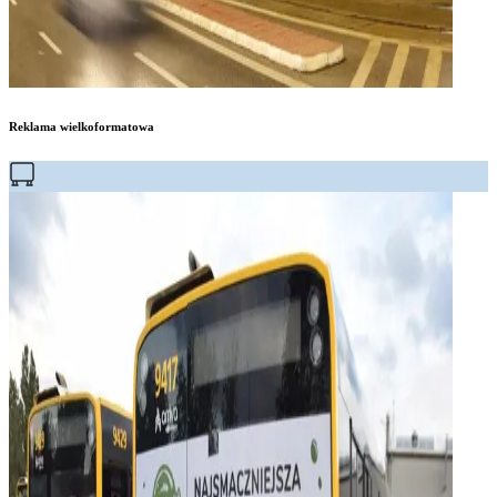
Reklama wielkoformatowa