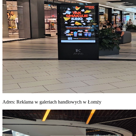
Adres:
Reklama w galeriach handlowych w Łomży