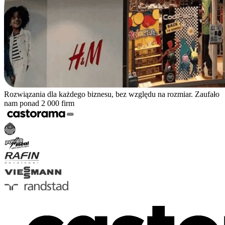
Rozwiązania dla każdego biznesu, bez względu na rozmiar. Zaufało
nam ponad 2 000 firm