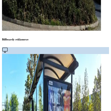
Billboardy reklamowe