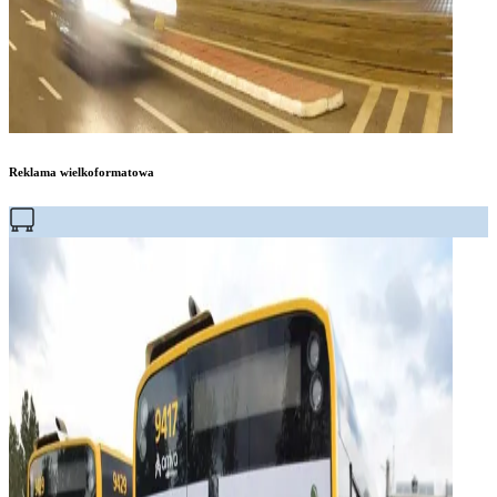
Reklama wielkoformatowa