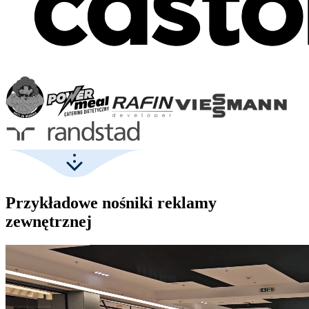
Przykładowe nośniki reklamy
zewnętrznej