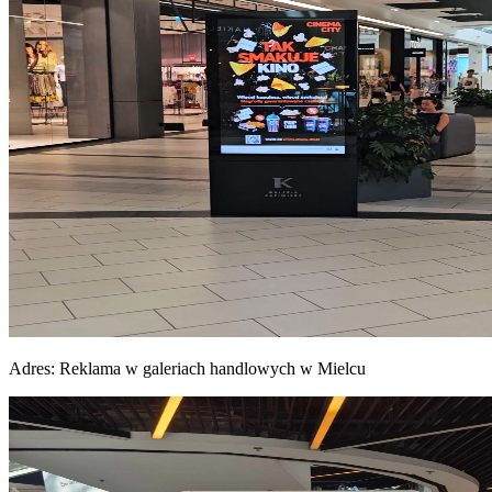
Adres:
Reklama w galeriach handlowych w Mielcu