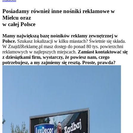
Posiadamy również inne nośniki reklamowe w
Mielcu oraz
w całej Polsce
Mamy największą bazę nośników reklamy zewnętrznej w
Polsce.
Szukasz lokalizacji w kilku miastach? Świetnie się składa.
W ZnajdźReklamę.pl masz dostęp do ponad 80 tys. powierzchni
reklamowych w najlepszych miejscach.
Zamiast kontaktować się
z dziesiątkami firm, wystarczy, że powiesz nam, czego
potrzebujesz, a my zajmiemy się resztą. Proste, prawda?