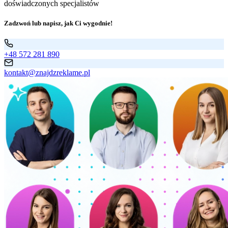
doświadczonych specjalistów
Zadzwoń lub napisz, jak Ci wygodnie!
+48 572 281 890
kontakt@znajdzreklame.pl