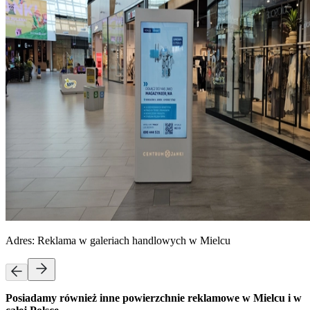
Adres:
Reklama w galeriach handlowych w Mielcu
Posiadamy również inne powierzchnie reklamowe w Mielcu i w