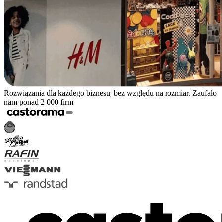
Rozwiązania dla każdego biznesu, bez względu na rozmiar. Zaufało
nam ponad 2 000 firm