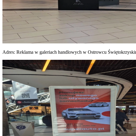
Adres:
Reklama w galeriach handlowych w Ostrowcu Świętokrzysk