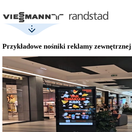
Przykładowe nośniki reklamy zewnętrznej