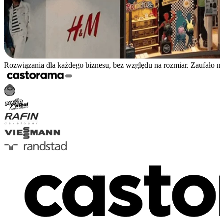
Rozwiązania dla każdego biznesu, bez względu na rozmiar. Zaufało 