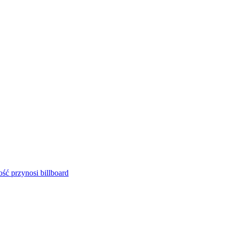
ść przynosi billboard