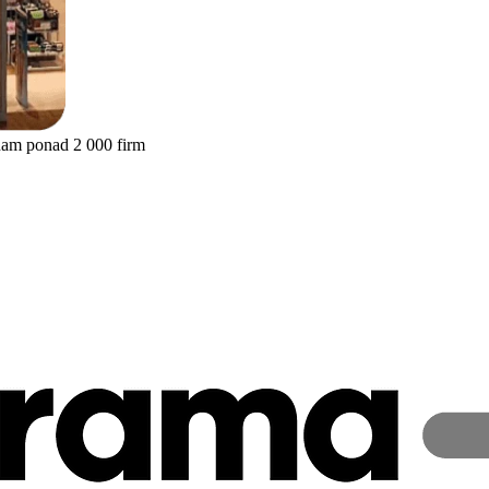
nam ponad 2 000 firm