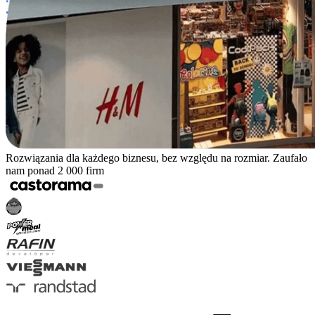
Rozwiązania dla każdego biznesu, bez względu na rozmiar. Zaufało
nam ponad 2 000 firm