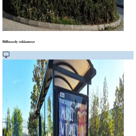
Billboardy reklamowe