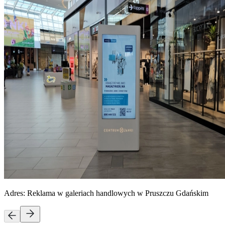
Adres:
Reklama w galeriach handlowych w Pruszczu Gdańskim