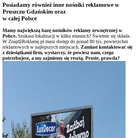
Posiadamy również inne nośniki reklamowe w
Pruszczu Gdańskim oraz
w całej Polsce
Mamy największą bazę nośników reklamy zewnętrznej w
Polsce.
Szukasz lokalizacji w kilku miastach? Świetnie się składa.
W ZnajdźReklamę.pl masz dostęp do ponad 80 tys. powierzchni
reklamowych w najlepszych miejscach.
Zamiast kontaktować się
z dziesiątkami firm, wystarczy, że powiesz nam, czego
potrzebujesz, a my zajmiemy się resztą. Proste, prawda?