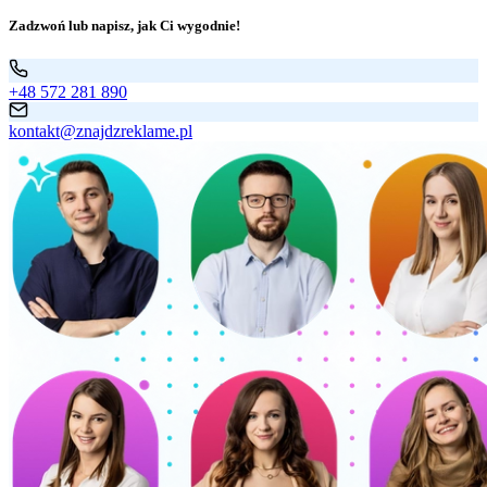
Zadzwoń lub napisz, jak Ci wygodnie!
+48 572 281 890
kontakt@znajdzreklame.pl