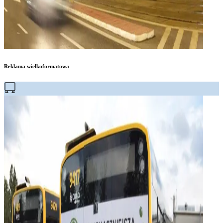
Reklama wielkoformatowa