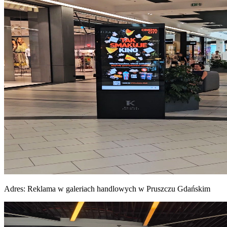
Adres:
Reklama w galeriach handlowych w Pruszczu Gdańskim