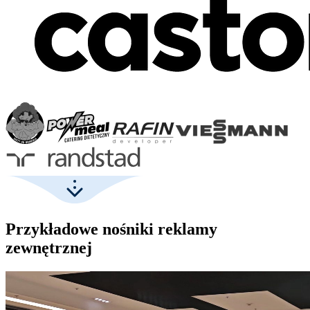
Przykładowe nośniki reklamy
zewnętrznej