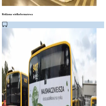
Reklama wielkoformatowa