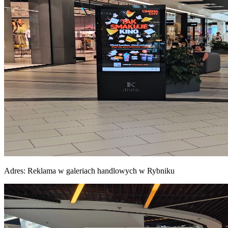
Adres:
Reklama w galeriach handlowych w Rybniku