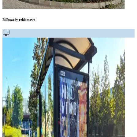
Billboardy reklamowe