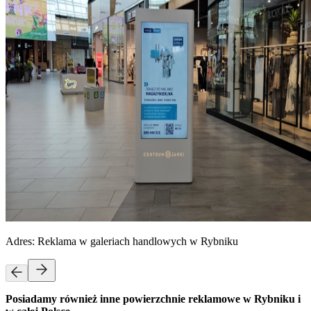
Adres:
Reklama w galeriach handlowych w Rybniku
Posiadamy również inne powierzchnie reklamowe w Rybniku i