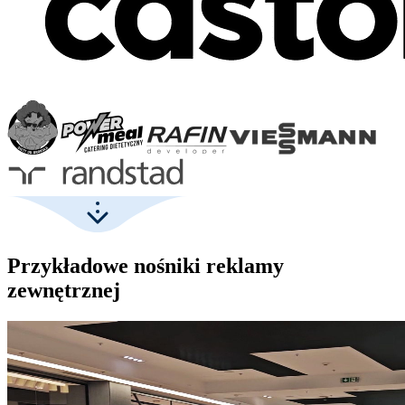
Przykładowe nośniki reklamy
zewnętrznej