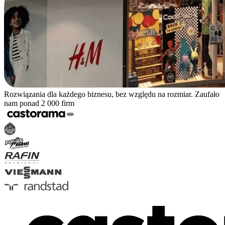
Rozwiązania dla każdego biznesu, bez względu na rozmiar. Zaufało
nam ponad 2 000 firm