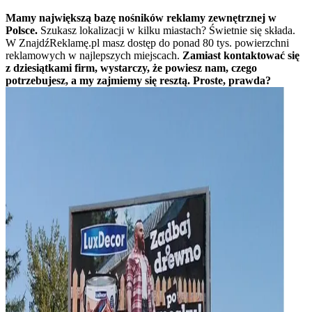
Mamy największą bazę nośników reklamy zewnętrznej w
Polsce.
Szukasz lokalizacji w kilku miastach? Świetnie się składa.
W ZnajdźReklamę.pl masz dostęp do ponad 80 tys. powierzchni
reklamowych w najlepszych miejscach.
Zamiast kontaktować się
z dziesiątkami firm, wystarczy, że powiesz nam, czego
potrzebujesz, a my zajmiemy się resztą. Proste, prawda?