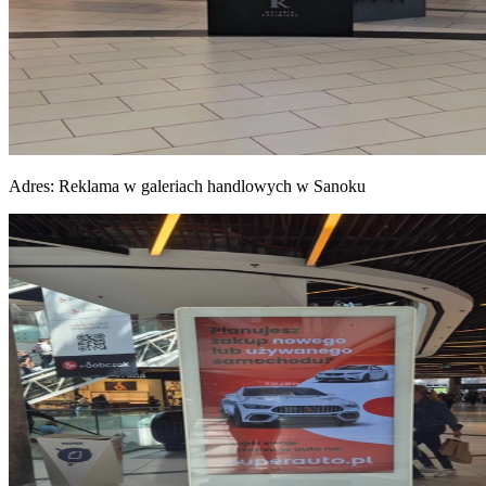
Adres:
Reklama w galeriach handlowych w Sanoku