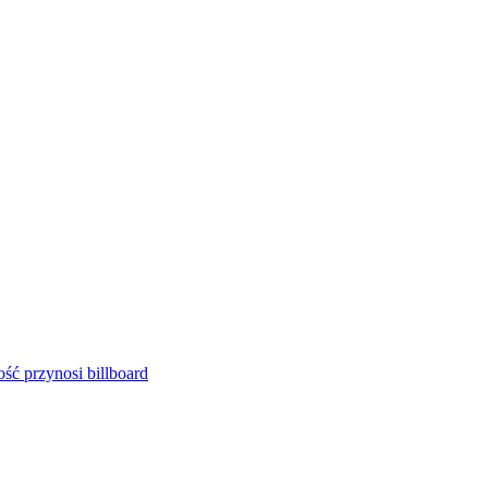
ść przynosi billboard