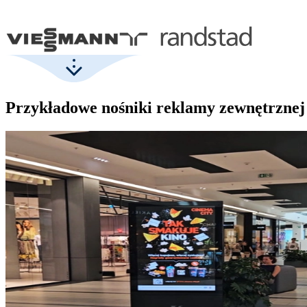
Przykładowe nośniki reklamy zewnętrznej