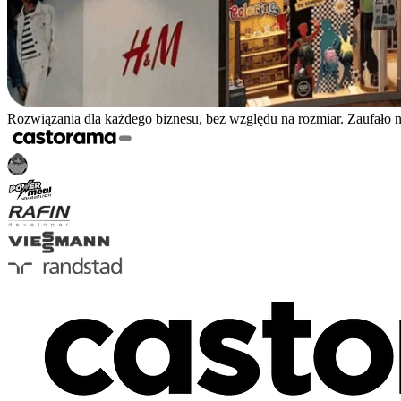
Rozwiązania dla każdego biznesu, bez względu na rozmiar. Zaufało 