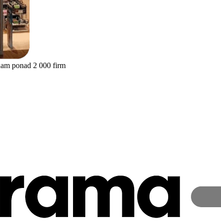
nam ponad 2 000 firm