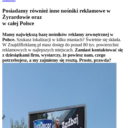
Posiadamy również inne nośniki reklamowe w
Żyrardowie oraz
w całej Polsce
Mamy największą bazę nośników reklamy zewnętrznej w
Polsce.
Szukasz lokalizacji w kilku miastach? Świetnie się składa.
W ZnajdźReklamę.pl masz dostęp do ponad 80 tys. powierzchni
reklamowych w najlepszych miejscach.
Zamiast kontaktować się
z dziesiątkami firm, wystarczy, że powiesz nam, czego
potrzebujesz, a my zajmiemy się resztą. Proste, prawda?