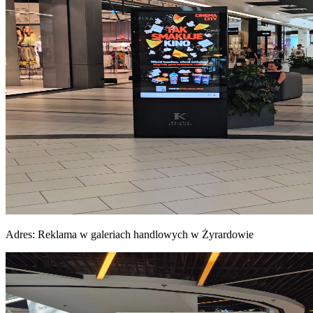
Adres:
Reklama w galeriach handlowych w Żyrardowie