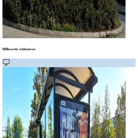
Billboardy reklamowe