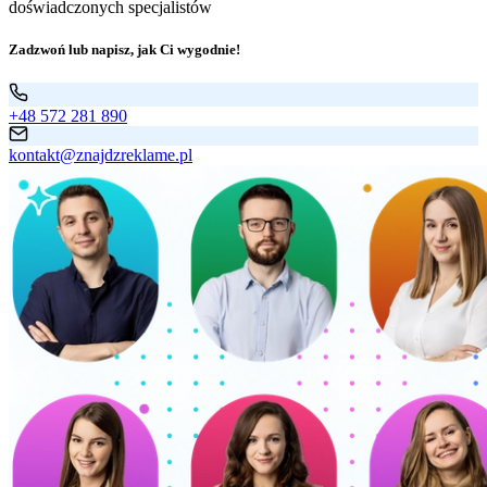
doświadczonych specjalistów
Zadzwoń lub napisz, jak Ci wygodnie!
+48 572 281 890
kontakt@znajdzreklame.pl