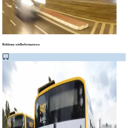
Reklama wielkoformatowa