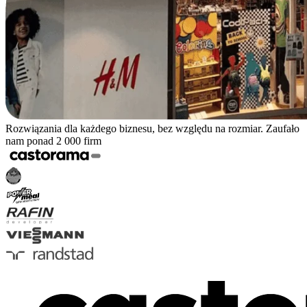
Rozwiązania dla każdego biznesu, bez względu na rozmiar. Zaufało
nam ponad 2 000 firm