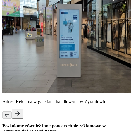
Adres:
Reklama w galeriach handlowych w Żyrardowie
Posiadamy również inne powierzchnie reklamowe w