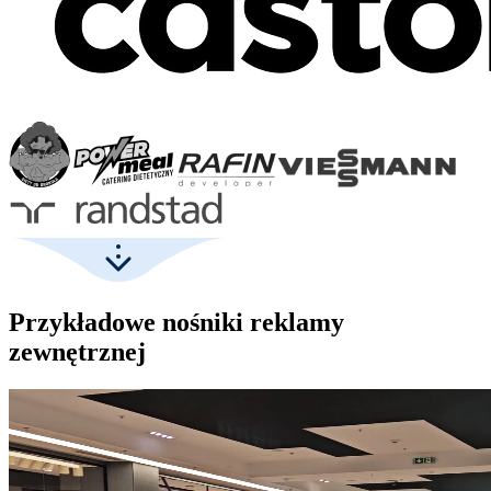
Przykładowe nośniki reklamy
zewnętrznej