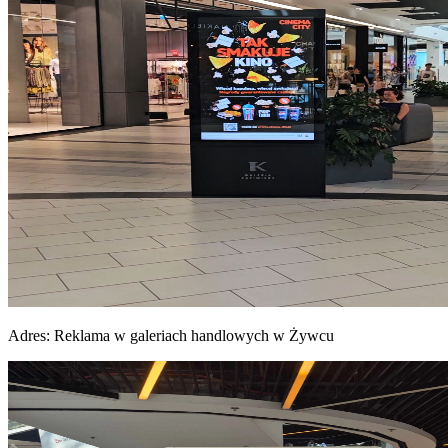
Adres:
Reklama w galeriach handlowych w Żywcu