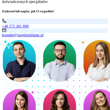
doświadczonych specjalistów
Zadzwoń lub napisz, jak Ci wygodnie!
+48 572 281 890
kontakt@znajdzreklame.pl