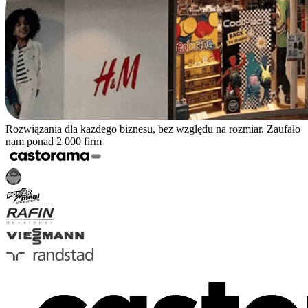
Rozwiązania dla każdego biznesu, bez względu na rozmiar. Zaufało
nam ponad 2 000 firm