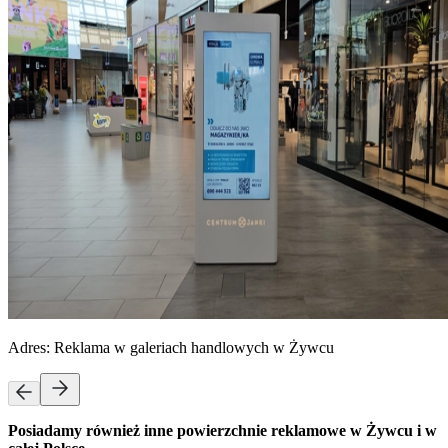
Adres:
Reklama w galeriach handlowych w Żywcu
Posiadamy również inne powierzchnie reklamowe w Żywcu i w