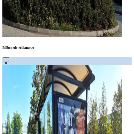
Billboardy reklamowe