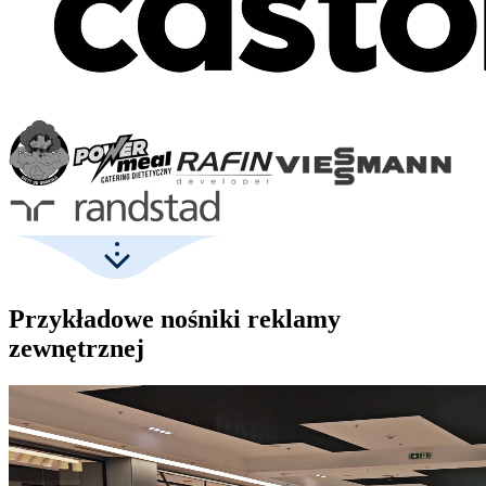
Przykładowe nośniki reklamy
zewnętrznej