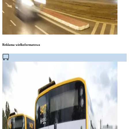
Reklama wielkoformatowa