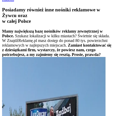
Posiadamy również inne nośniki reklamowe w
Żywcu oraz
w całej Polsce
Mamy największą bazę nośników reklamy zewnętrznej w
Polsce.
Szukasz lokalizacji w kilku miastach? Świetnie się składa.
W ZnajdźReklamę.pl masz dostęp do ponad 80 tys. powierzchni
reklamowych w najlepszych miejscach.
Zamiast kontaktować się
z dziesiątkami firm, wystarczy, że powiesz nam, czego
potrzebujesz, a my zajmiemy się resztą. Proste, prawda?