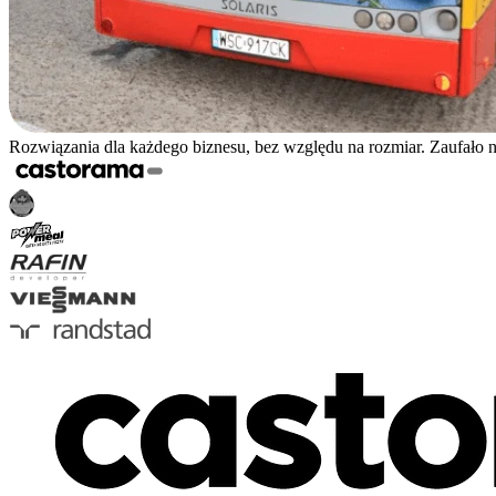
Rozwiązania dla każdego biznesu, bez względu na rozmiar. Zaufało 