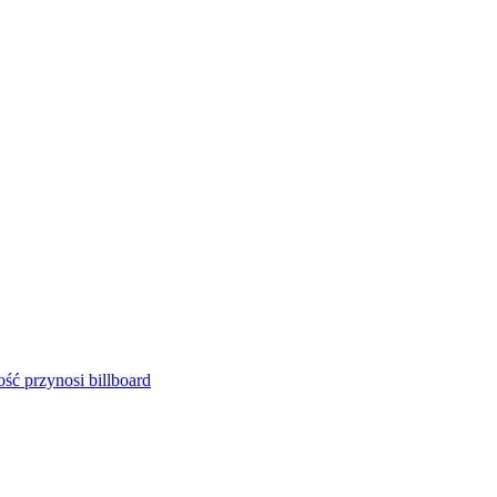
ść przynosi billboard