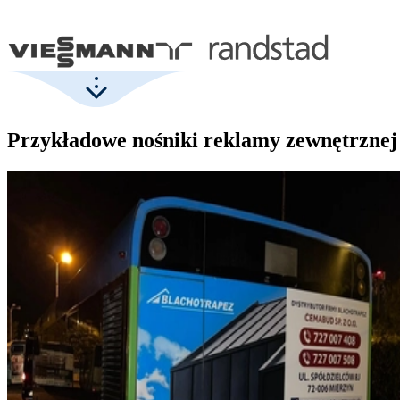
Przykładowe nośniki reklamy zewnętrznej