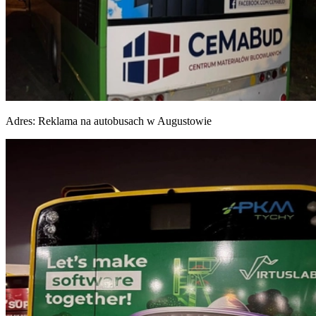
Adres:
Reklama na autobusach w Augustowie