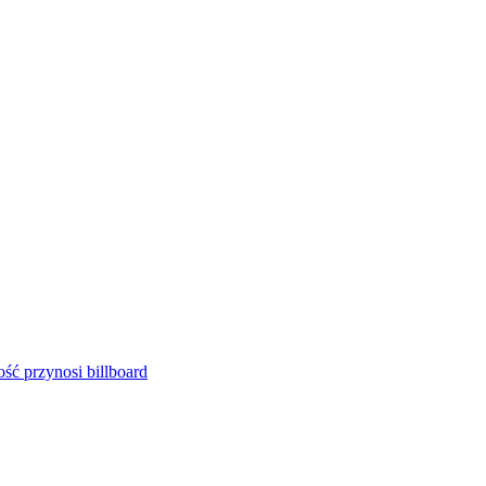
ść przynosi billboard