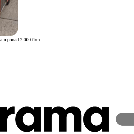
nam ponad 2 000 firm