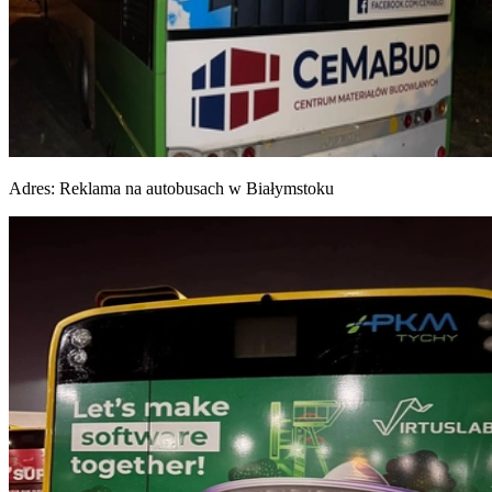
Adres:
Reklama na autobusach w Białymstoku