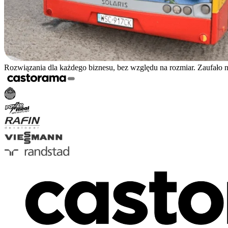
Rozwiązania dla każdego biznesu, bez względu na rozmiar. Zaufało 