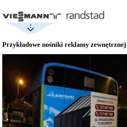
Przykładowe nośniki reklamy zewnętrznej