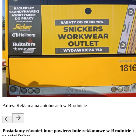
Adres:
Reklama na autobusach w Brodnicie
Posiadamy również inne powierzchnie reklamowe w Brodnicie i