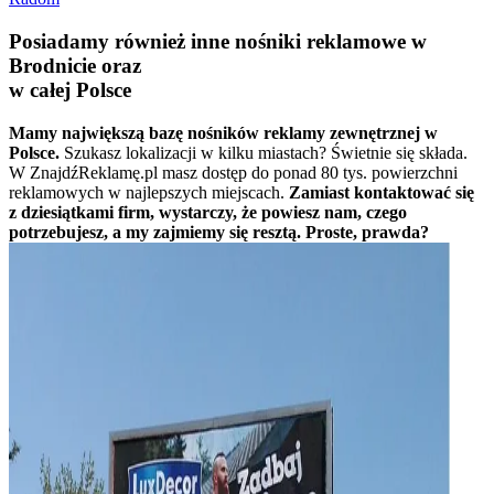
Posiadamy również inne nośniki reklamowe w
Brodnicie oraz
w całej Polsce
Mamy największą bazę nośników reklamy zewnętrznej w
Polsce.
Szukasz lokalizacji w kilku miastach? Świetnie się składa.
W ZnajdźReklamę.pl masz dostęp do ponad 80 tys. powierzchni
reklamowych w najlepszych miejscach.
Zamiast kontaktować się
z dziesiątkami firm, wystarczy, że powiesz nam, czego
potrzebujesz, a my zajmiemy się resztą. Proste, prawda?