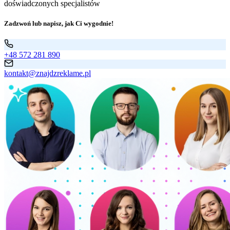
doświadczonych specjalistów
Zadzwoń lub napisz, jak Ci wygodnie!
+48 572 281 890
kontakt@znajdzreklame.pl