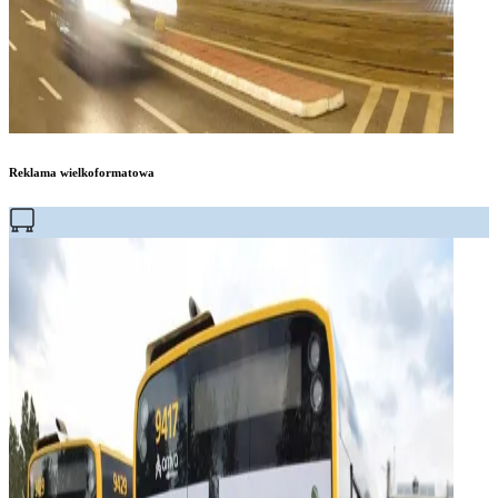
Reklama wielkoformatowa