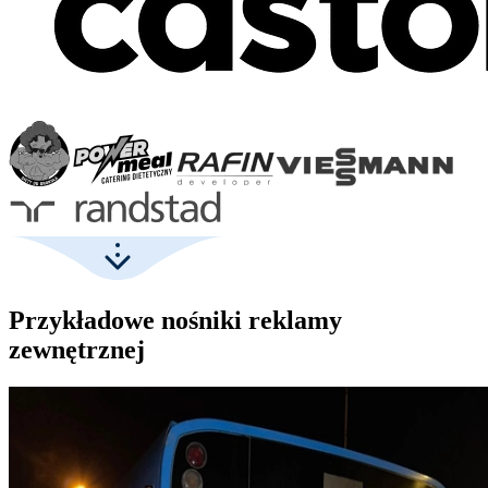
Przykładowe nośniki reklamy
zewnętrznej