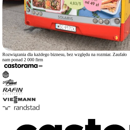
Rozwiązania dla każdego biznesu, bez względu na rozmiar. Zaufało
nam ponad 2 000 firm