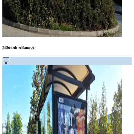
Billboardy reklamowe