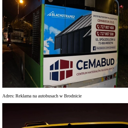
Adres:
Reklama na autobusach w Brodnicie