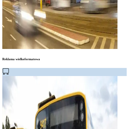
Reklama wielkoformatowa