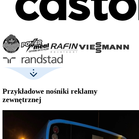
Przykładowe nośniki reklamy
zewnętrznej