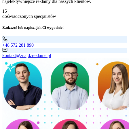
najefektywniejsze reklamy dla naszych klientów.
15+
doświadczonych specjalistów
Zadzwoń lub napisz, jak Ci wygodnie!
+48 572 281 890
kontakt@znajdzreklame.pl