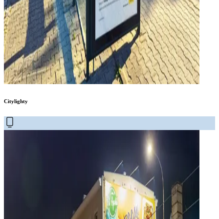
Citylighty