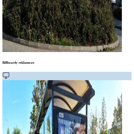
Billboardy reklamowe