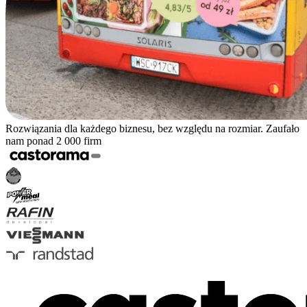
Rozwiązania dla każdego biznesu, bez względu na rozmiar. Zaufało
nam ponad 2 000 firm