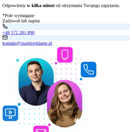
Odpowiemy
w kilka minut
od otrzymania Twojego zapytania.
*Pole wymagane
Zadzwoń lub napisz
+48 572 281 890
kontakt@znajdzreklame.pl