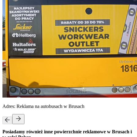
Adres:
Reklama na autobusach w Brusach
Posiadamy również inne powierzchnie reklamowe w Brusach i