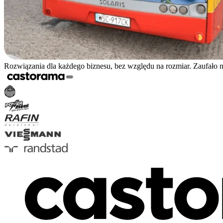
Rozwiązania dla każdego biznesu, bez względu na rozmiar. Zaufało 