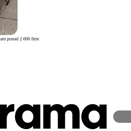
nam ponad 2 000 firm