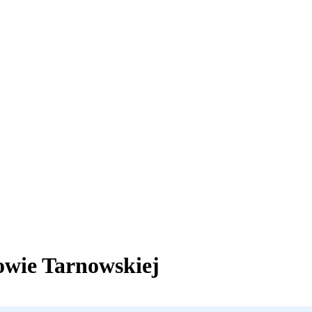
wie Tarnowskiej