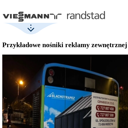
Przykładowe nośniki reklamy zewnętrznej