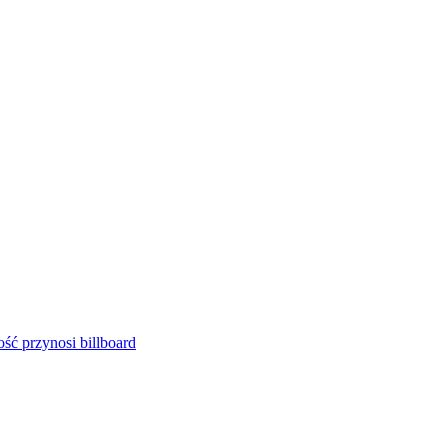
ść przynosi billboard