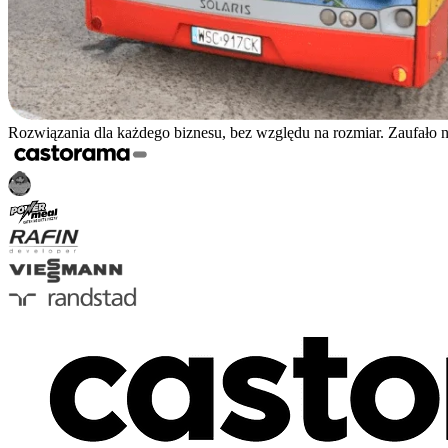
Rozwiązania dla każdego biznesu, bez względu na rozmiar. Zaufało 