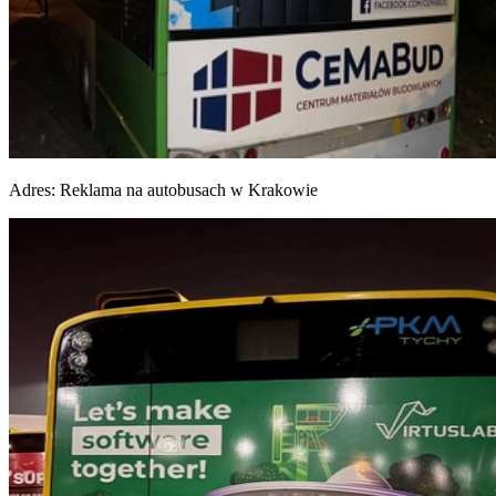
Adres:
Reklama na autobusach w Krakowie