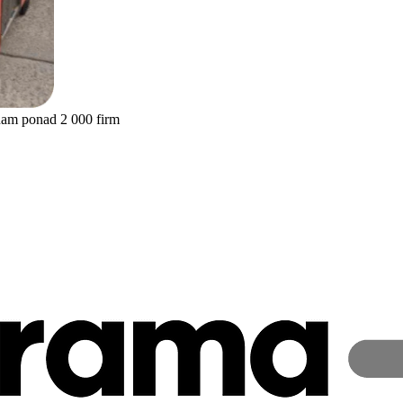
nam ponad 2 000 firm