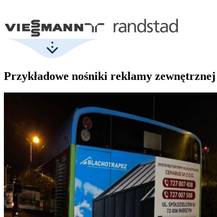
Przykładowe nośniki reklamy zewnętrznej