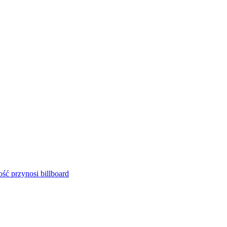
ść przynosi billboard