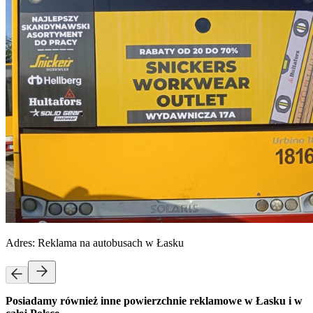
Adres:
Reklama na autobusach w Łasku
Posiadamy również inne powierzchnie reklamowe w Łasku i w