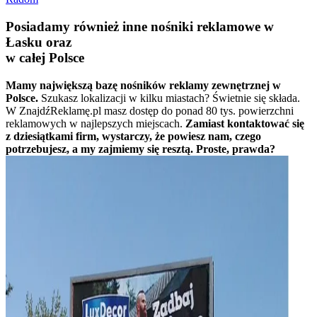
Posiadamy również inne nośniki reklamowe w
Łasku oraz
w całej Polsce
Mamy największą bazę nośników reklamy zewnętrznej w
Polsce.
Szukasz lokalizacji w kilku miastach? Świetnie się składa.
W ZnajdźReklamę.pl masz dostęp do ponad 80 tys. powierzchni
reklamowych w najlepszych miejscach.
Zamiast kontaktować się
z dziesiątkami firm, wystarczy, że powiesz nam, czego
potrzebujesz, a my zajmiemy się resztą. Proste, prawda?