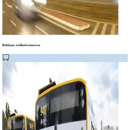
Reklama wielkoformatowa