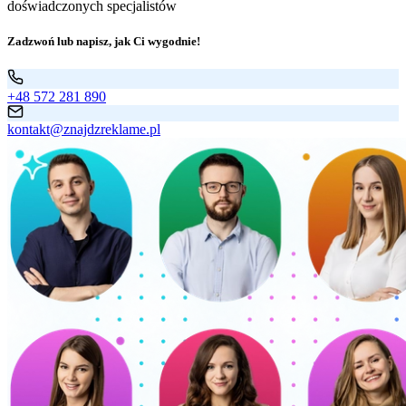
doświadczonych specjalistów
Zadzwoń lub napisz, jak Ci wygodnie!
+48 572 281 890
kontakt@znajdzreklame.pl