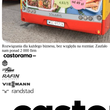
Rozwiązania dla każdego biznesu, bez względu na rozmiar. Zaufało
nam ponad 2 000 firm