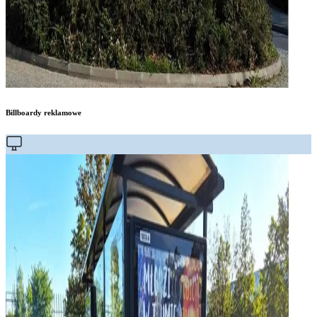
Billboardy reklamowe