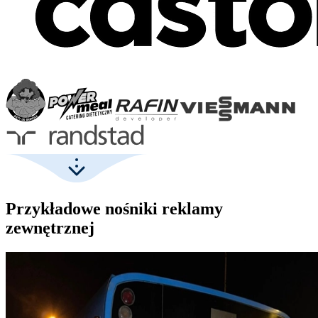
Przykładowe nośniki reklamy
zewnętrznej