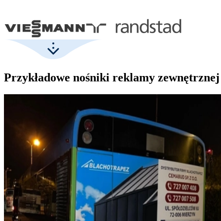
Przykładowe nośniki reklamy zewnętrznej