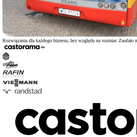
Rozwiązania dla każdego biznesu, bez względu na rozmiar. Zaufało 