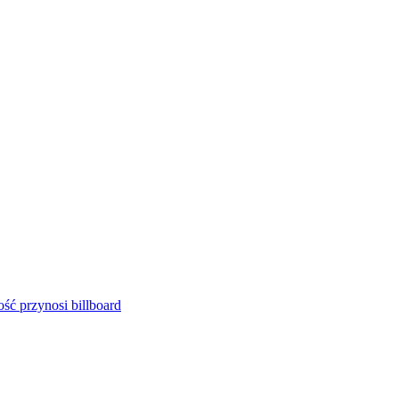
ść przynosi billboard