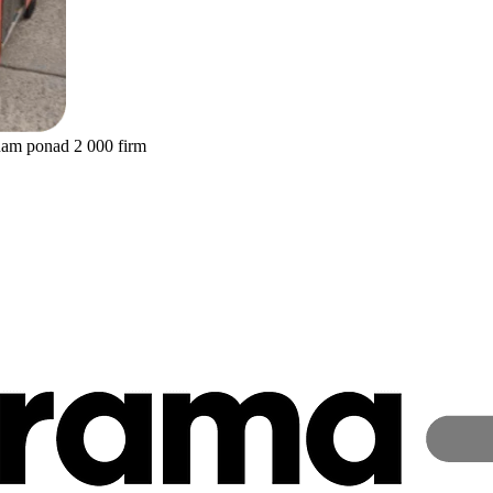
nam ponad 2 000 firm