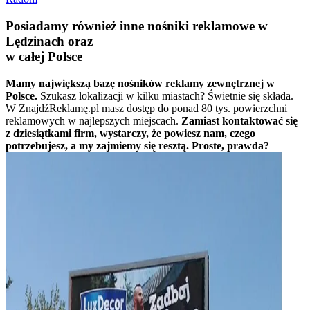
Posiadamy również inne nośniki reklamowe w
Lędzinach oraz
w całej Polsce
Mamy największą bazę nośników reklamy zewnętrznej w
Polsce.
Szukasz lokalizacji w kilku miastach? Świetnie się składa.
W ZnajdźReklamę.pl masz dostęp do ponad 80 tys. powierzchni
reklamowych w najlepszych miejscach.
Zamiast kontaktować się
z dziesiątkami firm, wystarczy, że powiesz nam, czego
potrzebujesz, a my zajmiemy się resztą. Proste, prawda?