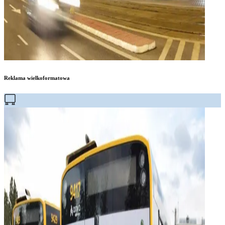
Reklama wielkoformatowa