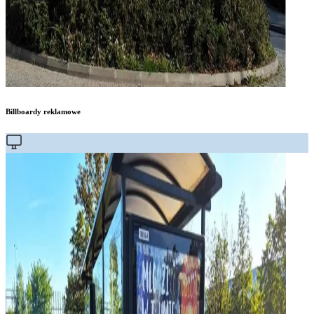
Billboardy reklamowe