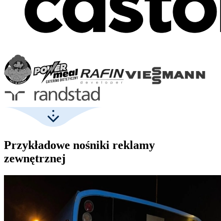
Przykładowe nośniki reklamy
zewnętrznej