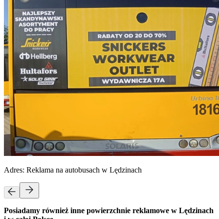
Adres:
Reklama na autobusach w Lędzinach
Posiadamy również inne powierzchnie reklamowe w Lędzinach