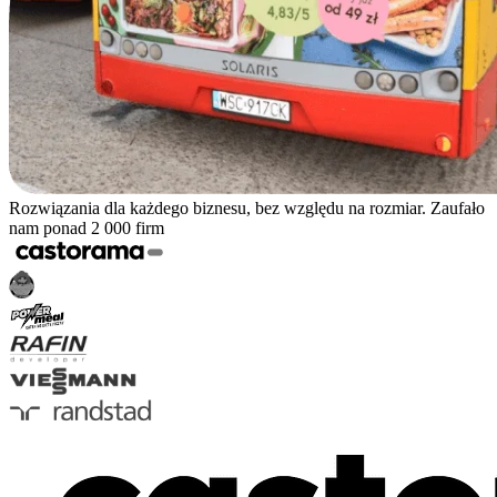
Rozwiązania dla każdego biznesu, bez względu na rozmiar. Zaufało
nam ponad 2 000 firm