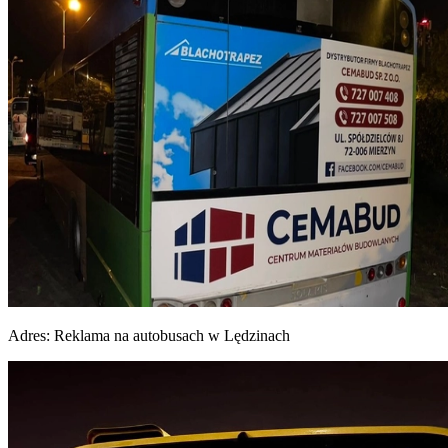
Adres:
Reklama na autobusach w Lędzinach