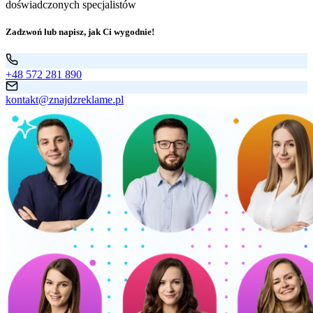
doświadczonych specjalistów
Zadzwoń lub napisz, jak Ci wygodnie!
+48 572 281 890
kontakt@znajdzreklame.pl