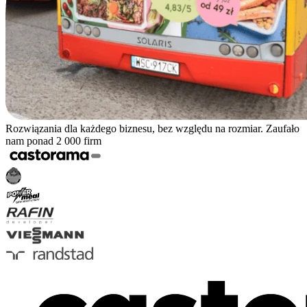
Rozwiązania dla każdego biznesu, bez względu na rozmiar. Zaufało
nam ponad 2 000 firm