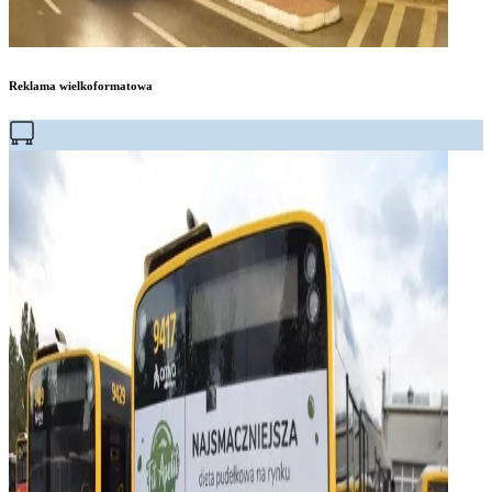
Reklama wielkoformatowa