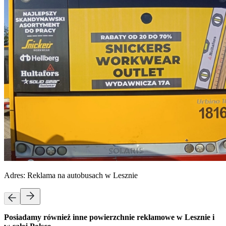
Adres:
Reklama na autobusach w Lesznie
Posiadamy również inne powierzchnie reklamowe w Lesznie i