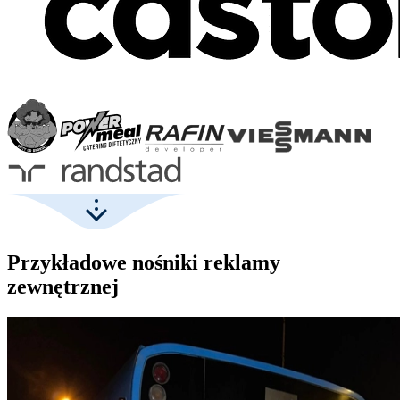
Przykładowe nośniki reklamy
zewnętrznej