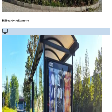
Billboardy reklamowe