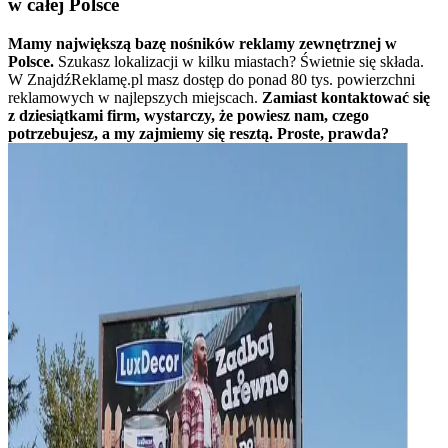
w całej Polsce
Mamy największą bazę nośników reklamy zewnętrznej w
Polsce.
Szukasz lokalizacji w kilku miastach? Świetnie się składa.
W ZnajdźReklamę.pl masz dostęp do ponad 80 tys. powierzchni
reklamowych w najlepszych miejscach.
Zamiast kontaktować się
z dziesiątkami firm, wystarczy, że powiesz nam, czego
potrzebujesz, a my zajmiemy się resztą. Proste, prawda?