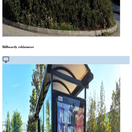
Billboardy reklamowe