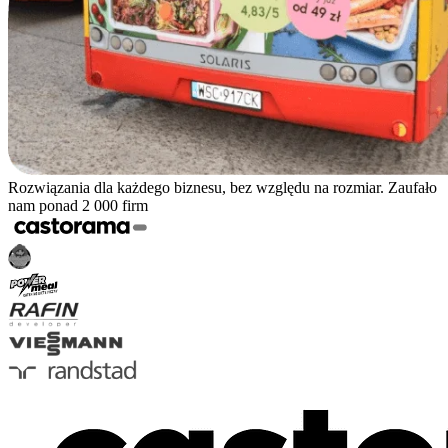
Rozwiązania dla każdego biznesu, bez względu na rozmiar. Zaufało
nam ponad 2 000 firm