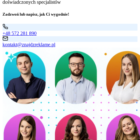
doświadczonych specjalistów
Zadzwoń lub napisz, jak Ci wygodnie!
+48 572 281 890
kontakt@znajdzreklame.pl