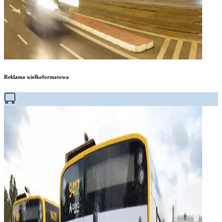
Reklama wielkoformatowa