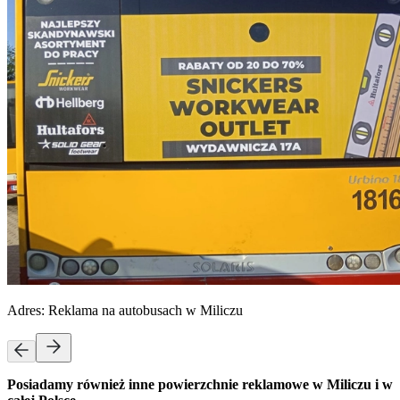
Adres:
Reklama na autobusach w Miliczu
Posiadamy również inne powierzchnie reklamowe w Miliczu i w