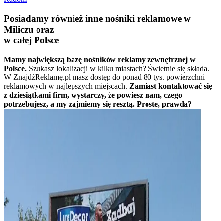
Posiadamy również inne nośniki reklamowe w
Miliczu oraz
w całej Polsce
Mamy największą bazę nośników reklamy zewnętrznej w
Polsce.
Szukasz lokalizacji w kilku miastach? Świetnie się składa.
W ZnajdźReklamę.pl masz dostęp do ponad 80 tys. powierzchni
reklamowych w najlepszych miejscach.
Zamiast kontaktować się
z dziesiątkami firm, wystarczy, że powiesz nam, czego
potrzebujesz, a my zajmiemy się resztą. Proste, prawda?