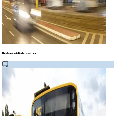
Reklama wielkoformatowa