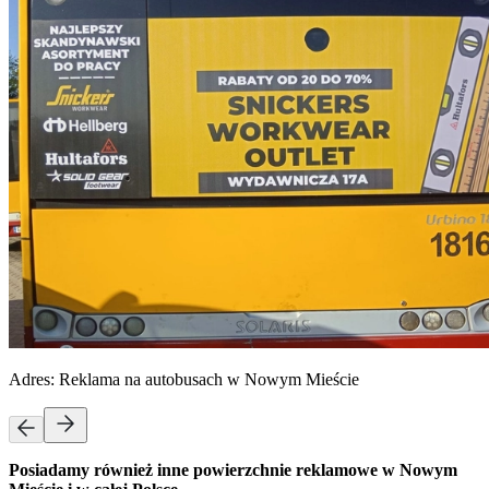
Adres:
Reklama na autobusach w Nowym Mieście
Posiadamy również inne powierzchnie reklamowe w Nowym