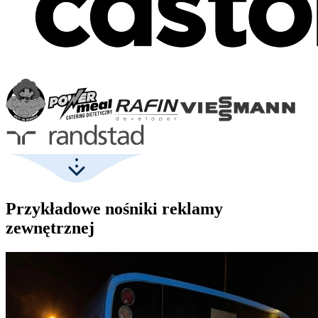
Przykładowe nośniki reklamy
zewnętrznej