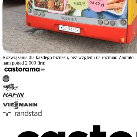
Rozwiązania dla każdego biznesu, bez względu na rozmiar. Zaufało
nam ponad 2 000 firm