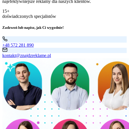
najefektywniejsze reklamy dla naszych klientów.
15+
doświadczonych specjalistów
Zadzwoń lub napisz, jak Ci wygodnie!
+48 572 281 890
kontakt@znajdzreklame.pl