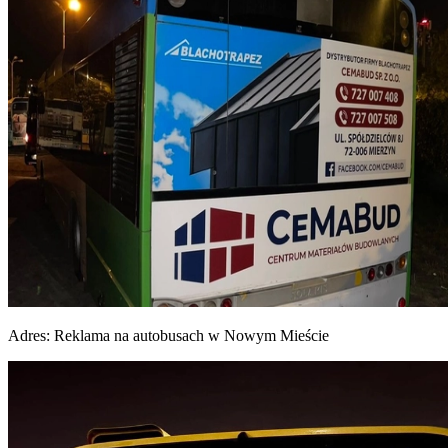
Adres:
Reklama na autobusach w Nowym Mieście