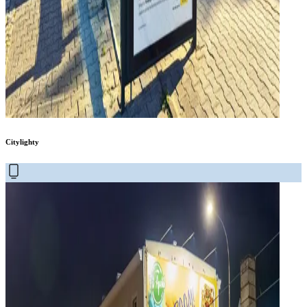
Citylighty