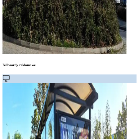
Billboardy reklamowe