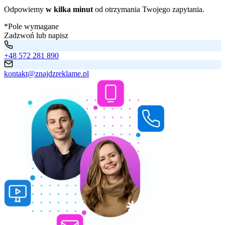
Odpowiemy
w kilka minut
od otrzymania Twojego zapytania.
*Pole wymagane
Zadzwoń lub napisz
+48 572 281 890
kontakt@znajdzreklame.pl