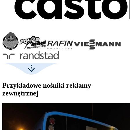
Przykładowe nośniki reklamy
zewnętrznej