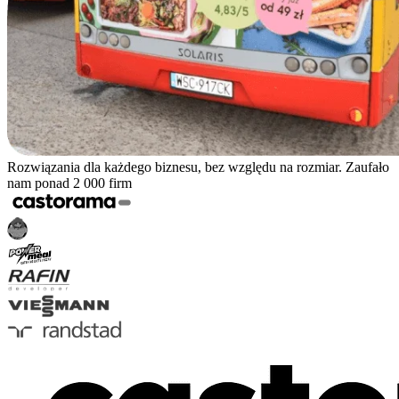
Rozwiązania dla każdego biznesu, bez względu na rozmiar. Zaufało
nam ponad 2 000 firm