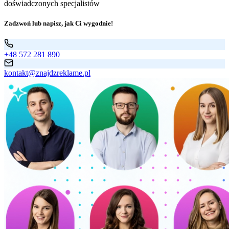
doświadczonych specjalistów
Zadzwoń lub napisz, jak Ci wygodnie!
+48 572 281 890
kontakt@znajdzreklame.pl