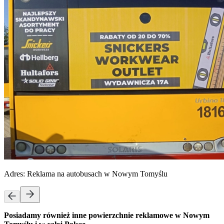
Adres:
Reklama na autobusach w Nowym Tomyślu
Posiadamy również inne powierzchnie reklamowe w Nowym