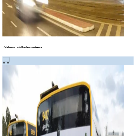
Reklama wielkoformatowa