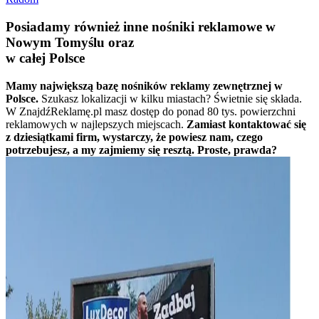
Posiadamy również inne nośniki reklamowe w
Nowym Tomyślu oraz
w całej Polsce
Mamy największą bazę nośników reklamy zewnętrznej w
Polsce.
Szukasz lokalizacji w kilku miastach? Świetnie się składa.
W ZnajdźReklamę.pl masz dostęp do ponad 80 tys. powierzchni
reklamowych w najlepszych miejscach.
Zamiast kontaktować się
z dziesiątkami firm, wystarczy, że powiesz nam, czego
potrzebujesz, a my zajmiemy się resztą. Proste, prawda?