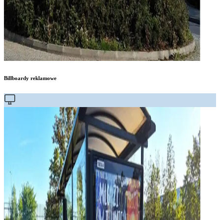
Billboardy reklamowe