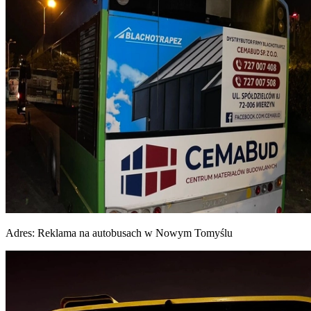
Adres:
Reklama na autobusach w Nowym Tomyślu