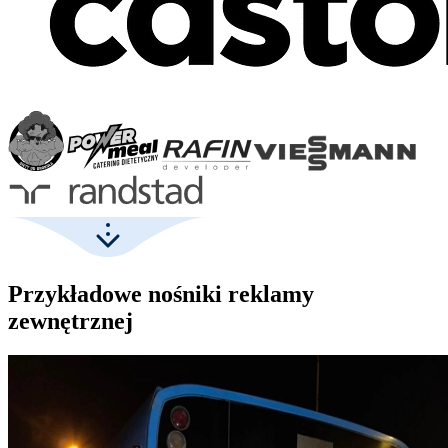
Przykładowe nośniki reklamy
zewnętrznej