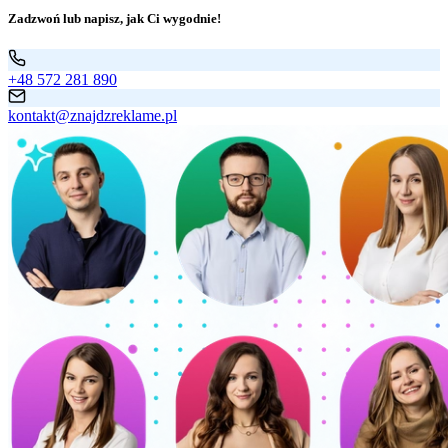
Zadzwoń lub napisz, jak Ci wygodnie!
+48 572 281 890
kontakt@znajdzreklame.pl