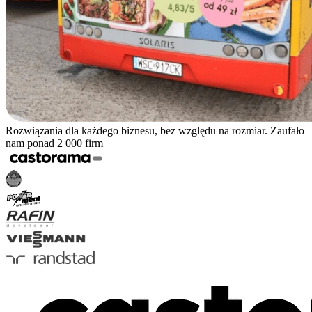
Rozwiązania dla każdego biznesu, bez względu na rozmiar. Zaufało
nam ponad 2 000 firm