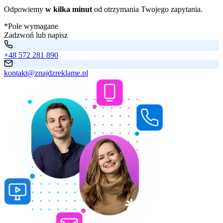
Odpowiemy
w kilka minut
od otrzymania Twojego zapytania.
*Pole wymagane
Zadzwoń lub napisz
+48 572 281 890
kontakt@znajdzreklame.pl