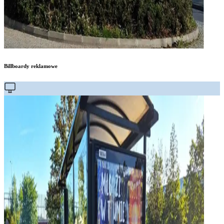
Billboardy reklamowe