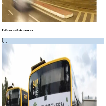
Reklama wielkoformatowa