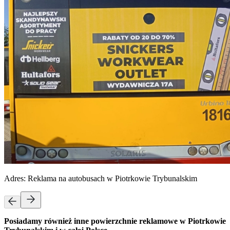
Adres:
Reklama na autobusach w Piotrkowie Trybunalskim
Posiadamy również inne powierzchnie reklamowe w Piotrkowie