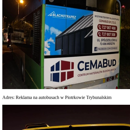
Adres:
Reklama na autobusach w Piotrkowie Trybunalskim