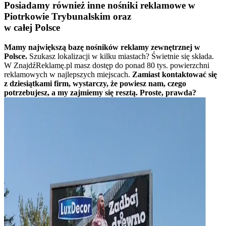
Posiadamy również inne nośniki reklamowe w
Piotrkowie Trybunalskim oraz
w całej Polsce
Mamy największą bazę nośników reklamy zewnętrznej w
Polsce.
Szukasz lokalizacji w kilku miastach? Świetnie się składa.
W ZnajdźReklamę.pl masz dostęp do ponad 80 tys. powierzchni
reklamowych w najlepszych miejscach.
Zamiast kontaktować się
z dziesiątkami firm, wystarczy, że powiesz nam, czego
potrzebujesz, a my zajmiemy się resztą. Proste, prawda?