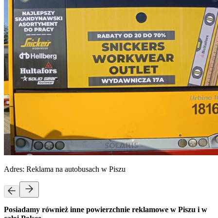
Adres:
Reklama na autobusach w Piszu
Posiadamy również inne powierzchnie reklamowe w Piszu i w