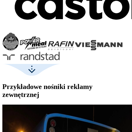
Przykładowe nośniki reklamy
zewnętrznej