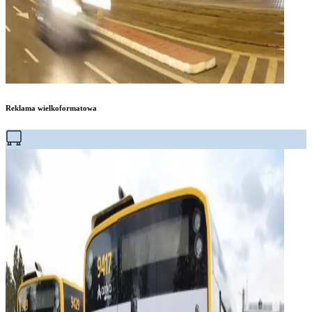
Reklama wielkoformatowa