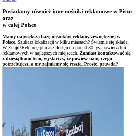
Posiadamy również inne nośniki reklamowe w Piszu
oraz
w całej Polsce
Mamy największą bazę nośników reklamy zewnętrznej w
Polsce.
Szukasz lokalizacji w kilku miastach? Świetnie się składa.
W ZnajdźReklamę.pl masz dostęp do ponad 80 tys. powierzchni
reklamowych w najlepszych miejscach.
Zamiast kontaktować się
z dziesiątkami firm, wystarczy, że powiesz nam, czego
potrzebujesz, a my zajmiemy się resztą. Proste, prawda?