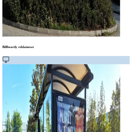
Billboardy reklamowe