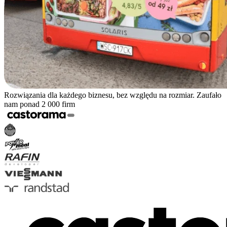
Rozwiązania dla każdego biznesu, bez względu na rozmiar. Zaufało
nam ponad 2 000 firm