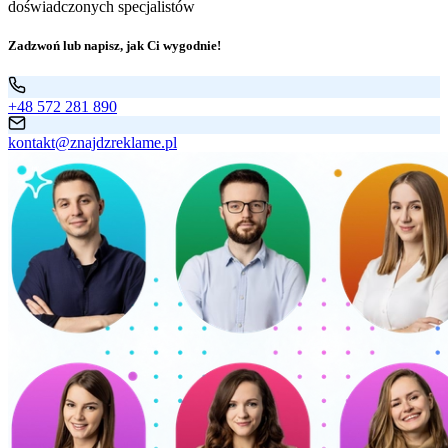
doświadczonych specjalistów
Zadzwoń lub napisz, jak Ci wygodnie!
+48 572 281 890
kontakt@znajdzreklame.pl