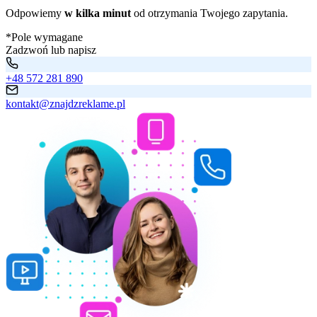
Odpowiemy
w kilka minut
od otrzymania Twojego zapytania.
*Pole wymagane
Zadzwoń lub napisz
+48 572 281 890
kontakt@znajdzreklame.pl