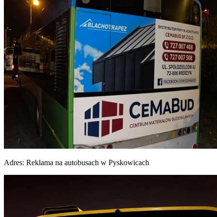
Adres:
Reklama na autobusach w Pyskowicach