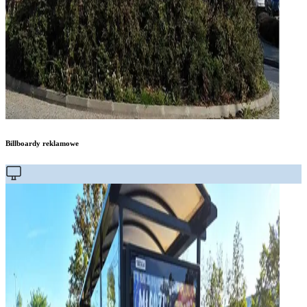
Billboardy reklamowe