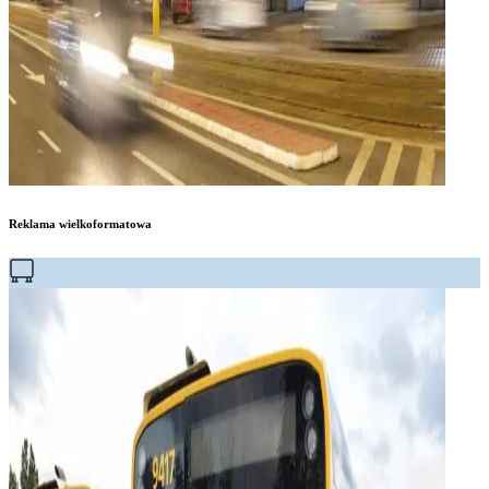
Reklama wielkoformatowa