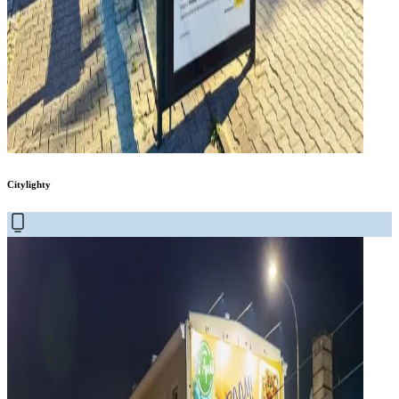
Citylighty