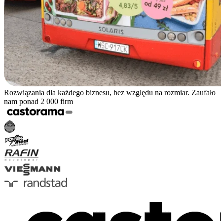
Rozwiązania dla każdego biznesu, bez względu na rozmiar. Zaufało
nam ponad 2 000 firm