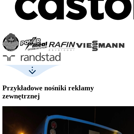
Przykładowe nośniki reklamy
zewnętrznej