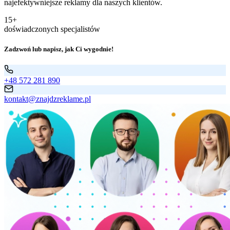
najefektywniejsze reklamy dla naszych klientów.
15+
doświadczonych specjalistów
Zadzwoń lub napisz, jak Ci wygodnie!
+48 572 281 890
kontakt@znajdzreklame.pl