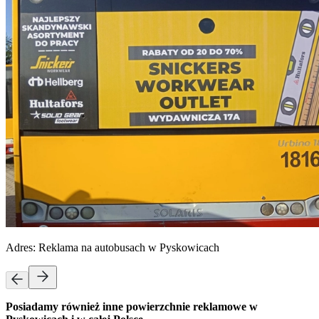
Adres:
Reklama na autobusach w Pyskowicach
Posiadamy również inne powierzchnie reklamowe w