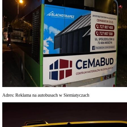
Adres:
Reklama na autobusach w Siemiatyczach