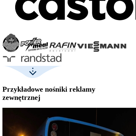
Przykładowe nośniki reklamy
zewnętrznej