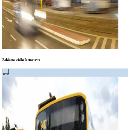
Reklama wielkoformatowa