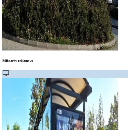
Billboardy reklamowe