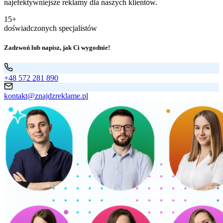
najefektywniejsze reklamy dla naszych klientów.
15+
doświadczonych specjalistów
Zadzwoń lub napisz, jak Ci wygodnie!
+48 572 281 890
kontakt@znajdzreklame.pl