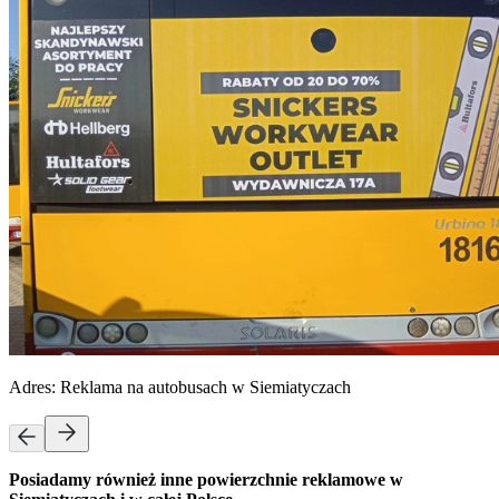
Adres:
Reklama na autobusach w Siemiatyczach
Posiadamy również inne powierzchnie reklamowe w