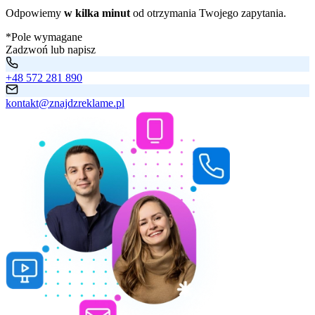
Odpowiemy
w kilka minut
od otrzymania Twojego zapytania.
*Pole wymagane
Zadzwoń lub napisz
+48 572 281 890
kontakt@znajdzreklame.pl