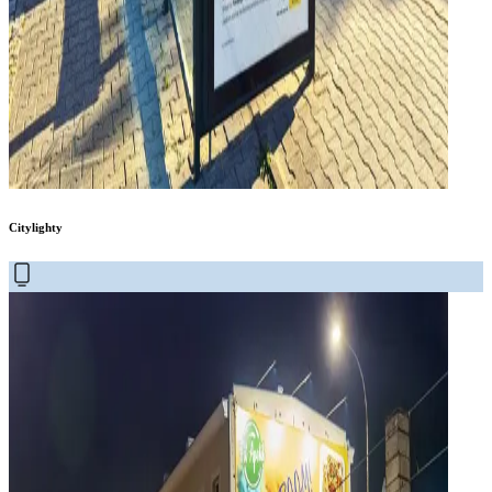
Citylighty