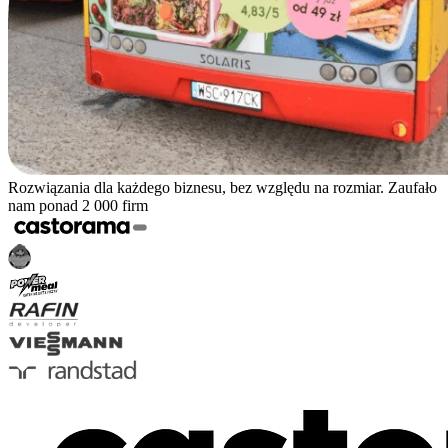
Rozwiązania dla każdego biznesu, bez względu na rozmiar. Zaufało
nam ponad 2 000 firm