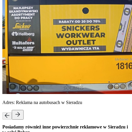
Adres:
Reklama na autobusach w Sieradzu
Posiadamy również inne powierzchnie reklamowe w Sieradzu i