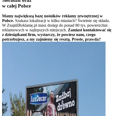
Sieradzu oraz
w całej Polsce
Mamy największą bazę nośników reklamy zewnętrznej w
Polsce.
Szukasz lokalizacji w kilku miastach? Świetnie się składa.
W ZnajdźReklamę.pl masz dostęp do ponad 80 tys. powierzchni
reklamowych w najlepszych miejscach.
Zamiast kontaktować się
z dziesiątkami firm, wystarczy, że powiesz nam, czego
potrzebujesz, a my zajmiemy się resztą. Proste, prawda?