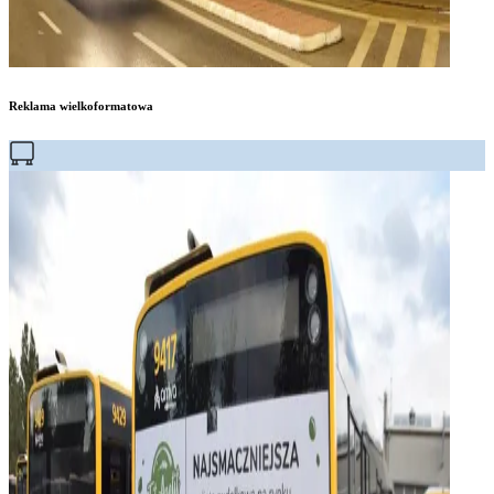
Reklama wielkoformatowa