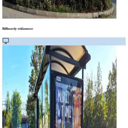
Billboardy reklamowe