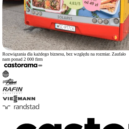
Rozwiązania dla każdego biznesu, bez względu na rozmiar. Zaufało
nam ponad 2 000 firm