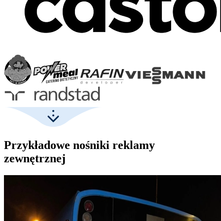
Przykładowe nośniki reklamy
zewnętrznej