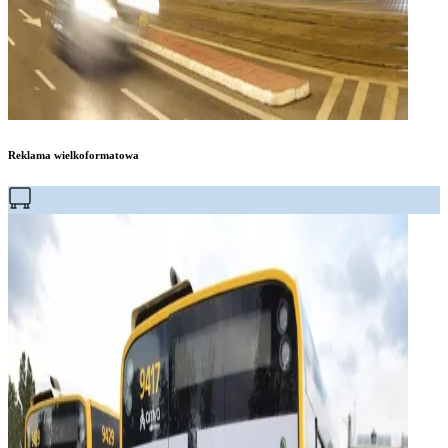
Reklama wielkoformatowa