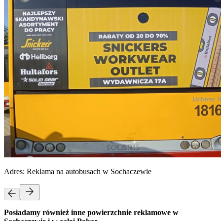
Adres:
Reklama na autobusach w Sochaczewie
Posiadamy również inne powierzchnie reklamowe w