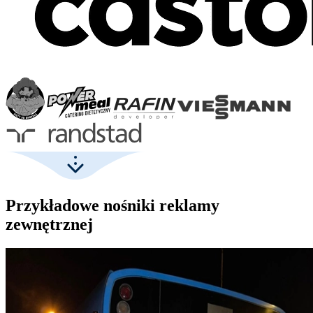
Przykładowe nośniki reklamy
zewnętrznej