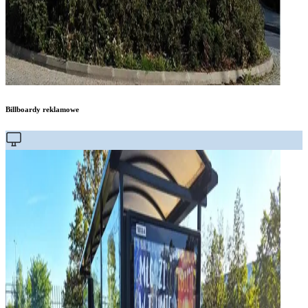
Billboardy reklamowe