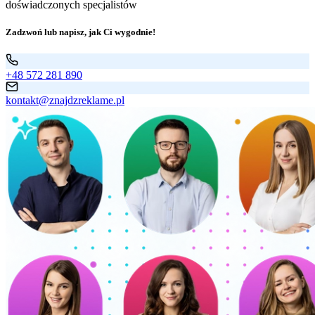
doświadczonych specjalistów
Zadzwoń lub napisz, jak Ci wygodnie!
+48 572 281 890
kontakt@znajdzreklame.pl