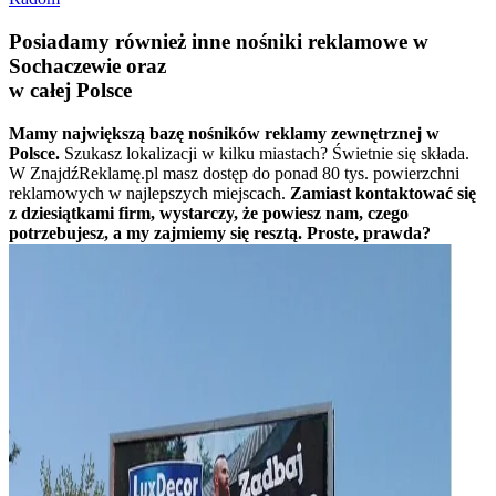
Posiadamy również inne nośniki reklamowe w
Sochaczewie oraz
w całej Polsce
Mamy największą bazę nośników reklamy zewnętrznej w
Polsce.
Szukasz lokalizacji w kilku miastach? Świetnie się składa.
W ZnajdźReklamę.pl masz dostęp do ponad 80 tys. powierzchni
reklamowych w najlepszych miejscach.
Zamiast kontaktować się
z dziesiątkami firm, wystarczy, że powiesz nam, czego
potrzebujesz, a my zajmiemy się resztą. Proste, prawda?