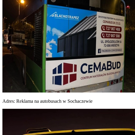
Adres:
Reklama na autobusach w Sochaczewie