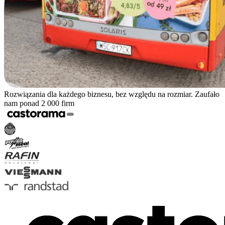
Rozwiązania dla każdego biznesu, bez względu na rozmiar. Zaufało
nam ponad 2 000 firm