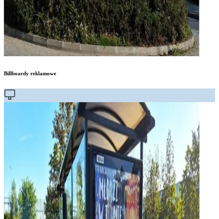
Billboardy reklamowe