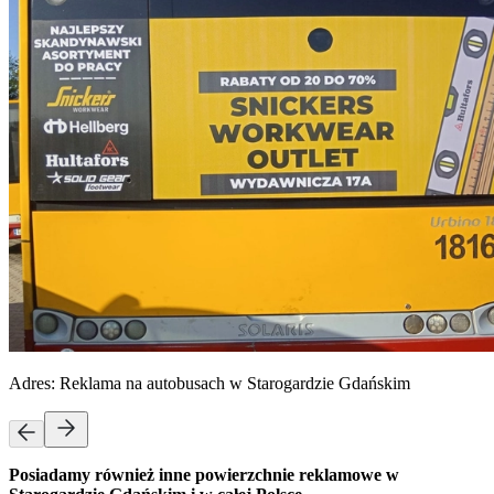
Adres:
Reklama na autobusach w Starogardzie Gdańskim
Posiadamy również inne powierzchnie reklamowe w