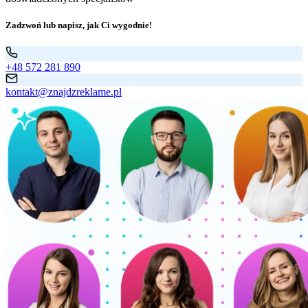
Zadzwoń lub napisz, jak Ci wygodnie!
+48 572 281 890
kontakt@znajdzreklame.pl