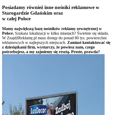
Posiadamy również inne nośniki reklamowe w
Starogardzie Gdańskim oraz
w całej Polsce
Mamy największą bazę nośników reklamy zewnętrznej w
Polsce.
Szukasz lokalizacji w kilku miastach? Świetnie się składa.
W ZnajdźReklamę.pl masz dostęp do ponad 80 tys. powierzchni
reklamowych w najlepszych miejscach.
Zamiast kontaktować się
z dziesiątkami firm, wystarczy, że powiesz nam, czego
potrzebujesz, a my zajmiemy się resztą. Proste, prawda?