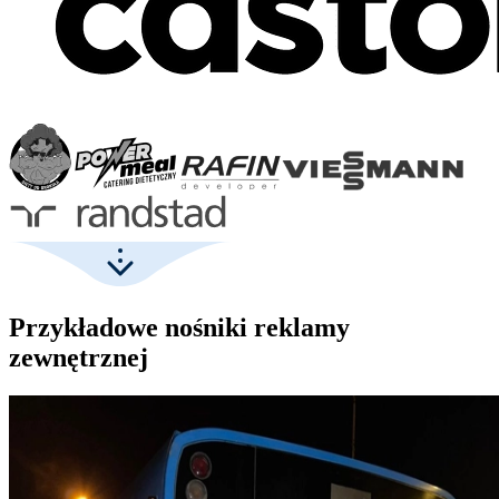
Przykładowe nośniki reklamy
zewnętrznej