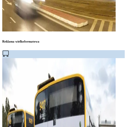
Reklama wielkoformatowa