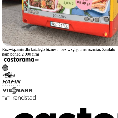
Rozwiązania dla każdego biznesu, bez względu na rozmiar. Zaufało
nam ponad 2 000 firm