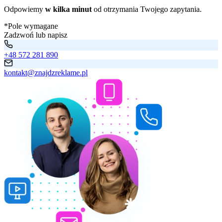
Odpowiemy
w kilka minut
od otrzymania Twojego zapytania.
*Pole wymagane
Zadzwoń lub napisz
+48 572 281 890
kontakt@znajdzreklame.pl