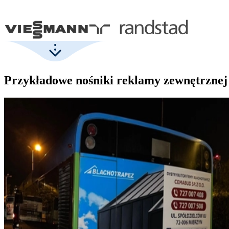
Przykładowe nośniki reklamy zewnętrznej