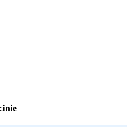
cinie