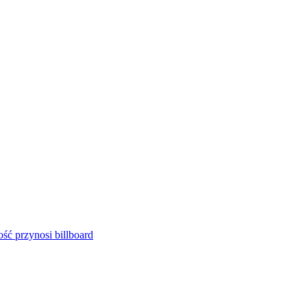
ść przynosi billboard