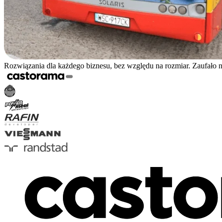
Rozwiązania dla każdego biznesu, bez względu na rozmiar. Zaufało 