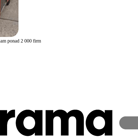
nam ponad 2 000 firm