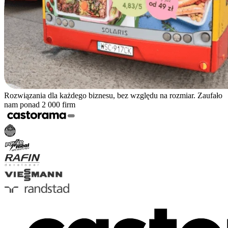
Rozwiązania dla każdego biznesu, bez względu na rozmiar. Zaufało
nam ponad 2 000 firm