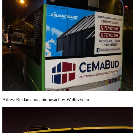
Adres:
Reklama na autobusach w Wałbrzychu