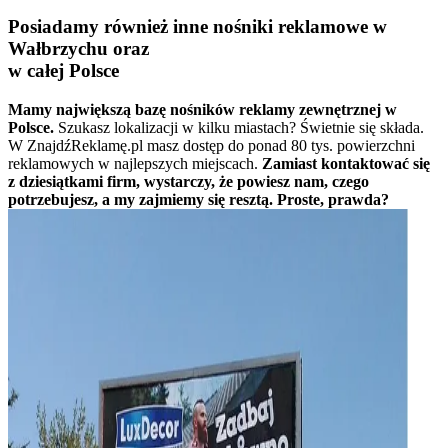
Posiadamy również inne nośniki reklamowe w
Wałbrzychu oraz
w całej Polsce
Mamy największą bazę nośników reklamy zewnętrznej w
Polsce.
Szukasz lokalizacji w kilku miastach? Świetnie się składa.
W ZnajdźReklamę.pl masz dostęp do ponad 80 tys. powierzchni
reklamowych w najlepszych miejscach.
Zamiast kontaktować się
z dziesiątkami firm, wystarczy, że powiesz nam, czego
potrzebujesz, a my zajmiemy się resztą. Proste, prawda?