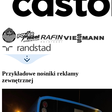
Przykładowe nośniki reklamy
zewnętrznej