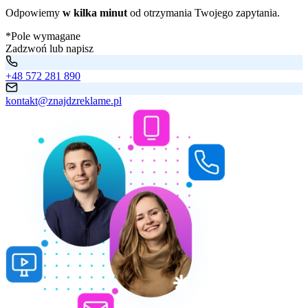
Odpowiemy
w kilka minut
od otrzymania Twojego zapytania.
*Pole wymagane
Zadzwoń lub napisz
+48 572 281 890
kontakt@znajdzreklame.pl