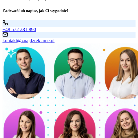
Zadzwoń lub napisz, jak Ci wygodnie!
+48 572 281 890
kontakt@znajdzreklame.pl