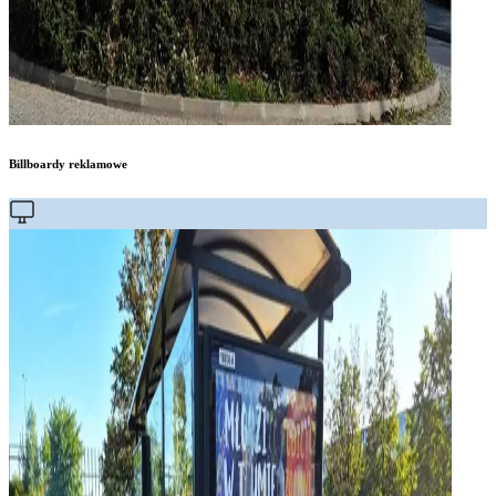
Billboardy reklamowe