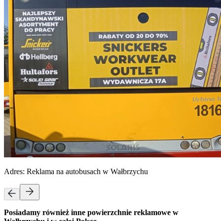
Adres:
Reklama na autobusach w Wałbrzychu
Posiadamy również inne powierzchnie reklamowe w