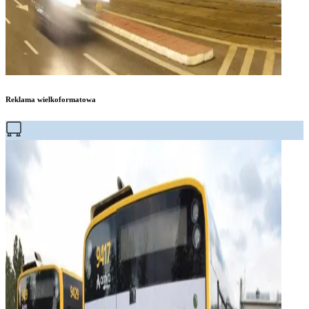
Reklama wielkoformatowa