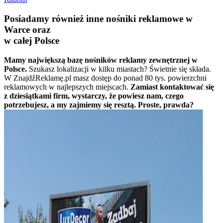
Posiadamy również inne nośniki reklamowe w
Warce oraz
w całej Polsce
Mamy największą bazę nośników reklamy zewnętrznej w
Polsce.
Szukasz lokalizacji w kilku miastach? Świetnie się składa.
W ZnajdźReklamę.pl masz dostęp do ponad 80 tys. powierzchni
reklamowych w najlepszych miejscach.
Zamiast kontaktować się
z dziesiątkami firm, wystarczy, że powiesz nam, czego
potrzebujesz, a my zajmiemy się resztą. Proste, prawda?