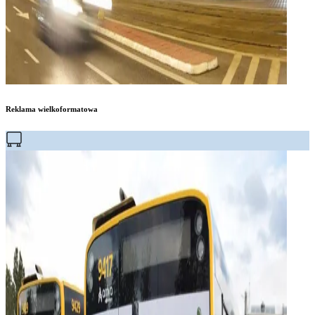
Reklama wielkoformatowa