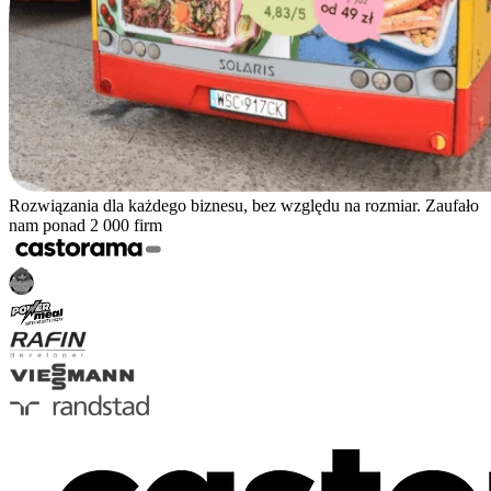
Rozwiązania dla każdego biznesu, bez względu na rozmiar. Zaufało
nam ponad 2 000 firm