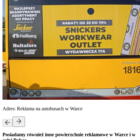
Adres:
Reklama na autobusach w Warce
Posiadamy również inne powierzchnie reklamowe w Warce i w