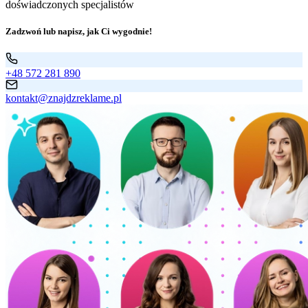
doświadczonych specjalistów
Zadzwoń lub napisz, jak Ci wygodnie!
+48 572 281 890
kontakt@znajdzreklame.pl