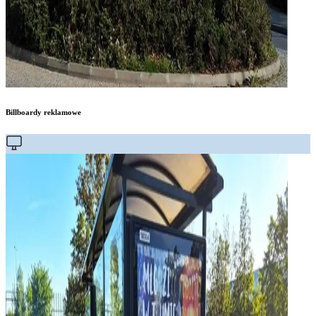
Billboardy reklamowe