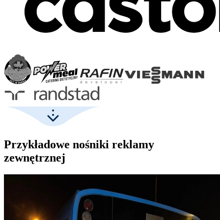
Przykładowe nośniki reklamy
zewnętrznej