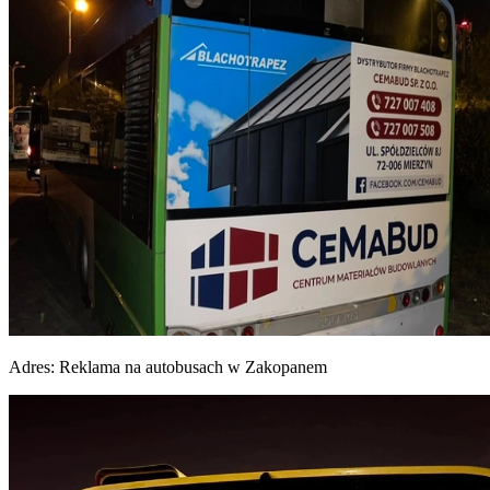
Adres:
Reklama na autobusach w Zakopanem