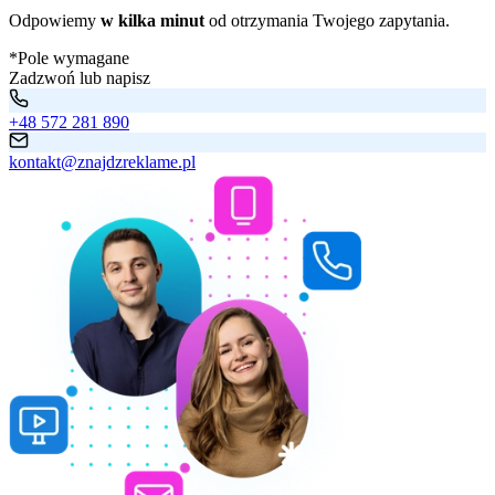
Odpowiemy
w kilka minut
od otrzymania Twojego zapytania.
*Pole wymagane
Zadzwoń lub napisz
+48 572 281 890
kontakt@znajdzreklame.pl