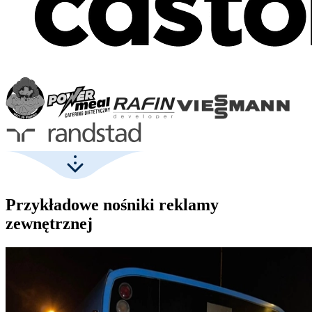
Przykładowe nośniki reklamy
zewnętrznej