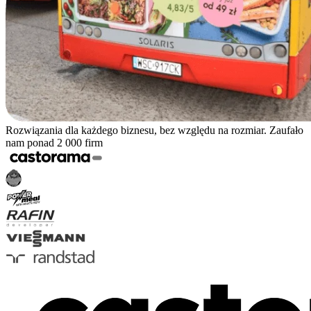
Rozwiązania dla każdego biznesu, bez względu na rozmiar. Zaufało
nam ponad 2 000 firm