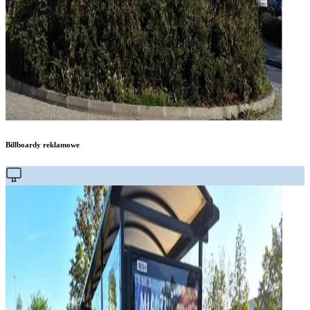
Billboardy reklamowe