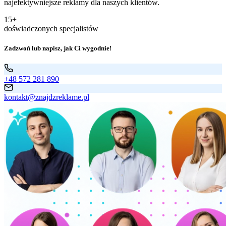
najefektywniejsze reklamy dla naszych klientów.
15+
doświadczonych specjalistów
Zadzwoń lub napisz, jak Ci wygodnie!
+48 572 281 890
kontakt@znajdzreklame.pl