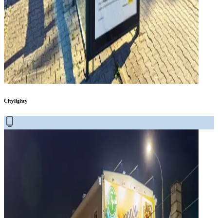
Citylighty