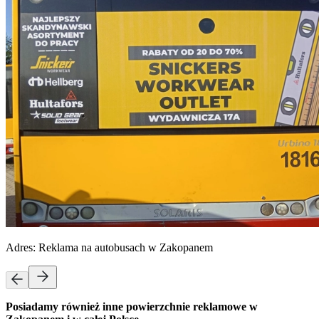
Adres:
Reklama na autobusach w Zakopanem
Posiadamy również inne powierzchnie reklamowe w