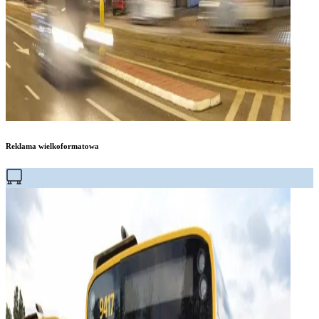
Reklama wielkoformatowa