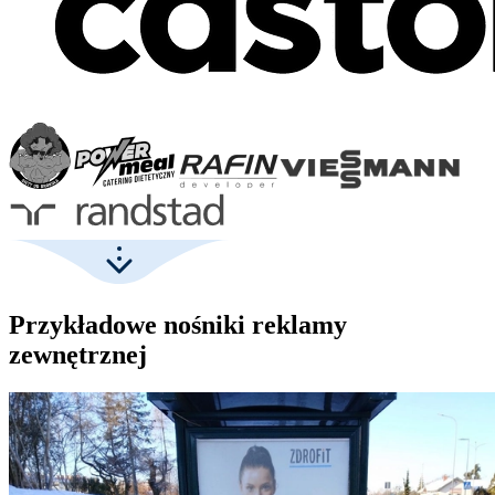
Przykładowe nośniki reklamy
zewnętrznej