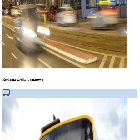
Reklama wielkoformatowa