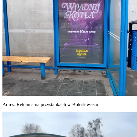
Adres:
Reklama na przystankach w Bolesławiecu