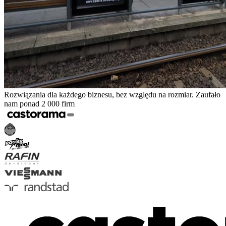
Rozwiązania dla każdego biznesu, bez względu na rozmiar. Zaufało
nam ponad 2 000 firm