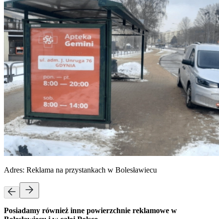
Adres:
Reklama na przystankach w Bolesławiecu
Posiadamy również inne powierzchnie reklamowe w