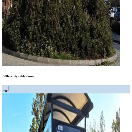
Billboardy reklamowe