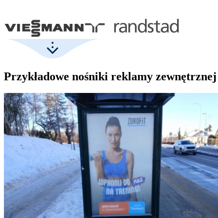
Przykładowe nośniki reklamy zewnętrznej