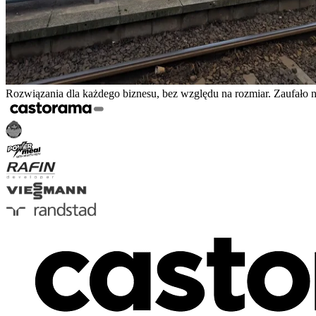
Rozwiązania dla każdego biznesu, bez względu na rozmiar. Zaufało 