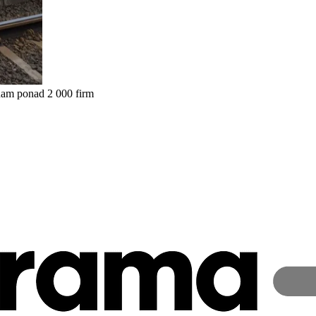
nam ponad 2 000 firm