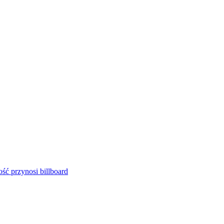
ść przynosi billboard