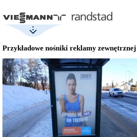
Przykładowe nośniki reklamy zewnętrznej