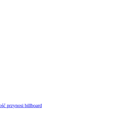
ść przynosi billboard