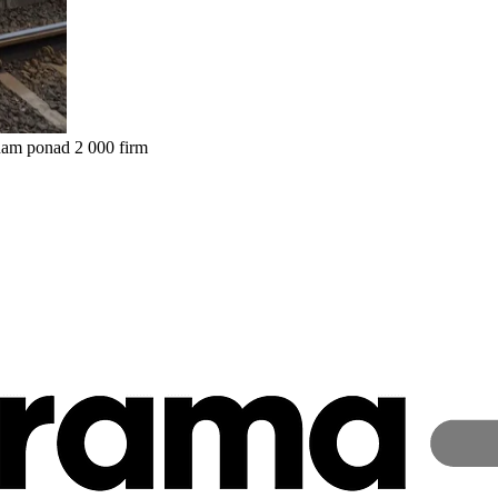
nam ponad 2 000 firm