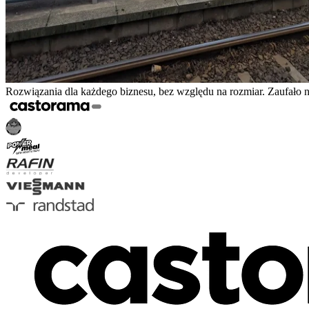
Rozwiązania dla każdego biznesu, bez względu na rozmiar. Zaufało 