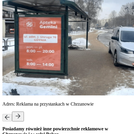
Adres:
Reklama na przystankach w Chrzanowie
Posiadamy również inne powierzchnie reklamowe w