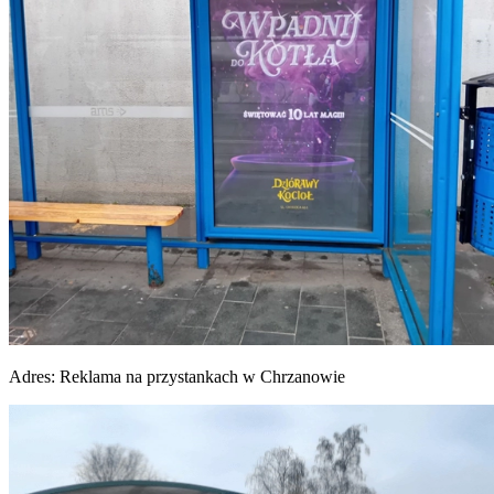
Adres:
Reklama na przystankach w Chrzanowie