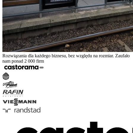
Rozwiązania dla każdego biznesu, bez względu na rozmiar. Zaufało
nam ponad 2 000 firm