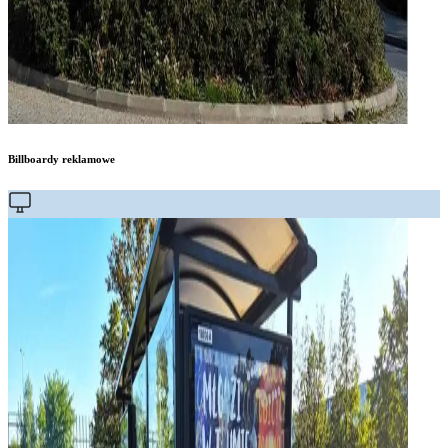
Billboardy reklamowe