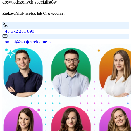
doświadczonych specjalistów
Zadzwoń lub napisz, jak Ci wygodnie!
+48 572 281 890
kontakt@znajdzreklame.pl