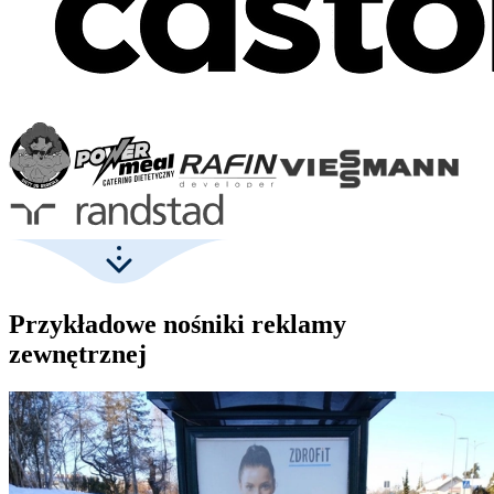
Przykładowe nośniki reklamy
zewnętrznej