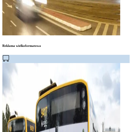
Reklama wielkoformatowa