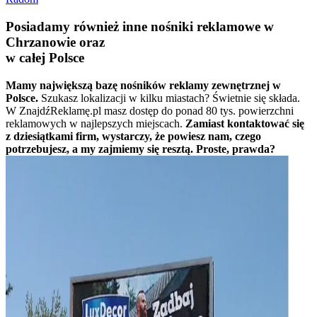
Posiadamy również inne nośniki reklamowe w
Chrzanowie oraz
w całej Polsce
Mamy największą bazę nośników reklamy zewnętrznej w
Polsce.
Szukasz lokalizacji w kilku miastach? Świetnie się składa.
W ZnajdźReklamę.pl masz dostęp do ponad 80 tys. powierzchni
reklamowych w najlepszych miejscach.
Zamiast kontaktować się
z dziesiątkami firm, wystarczy, że powiesz nam, czego
potrzebujesz, a my zajmiemy się resztą. Proste, prawda?