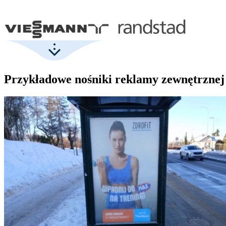
Przykładowe nośniki reklamy zewnętrznej