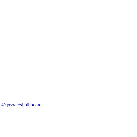
ść przynosi billboard