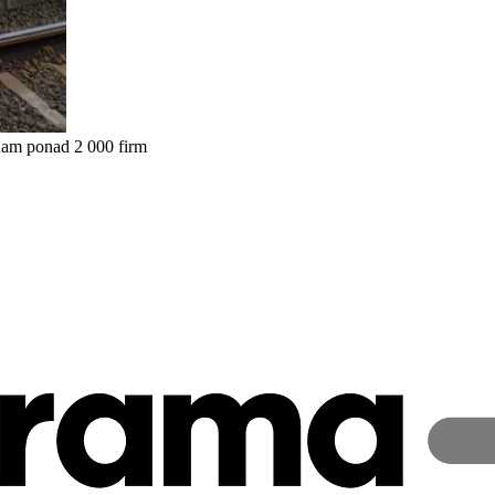
nam ponad 2 000 firm