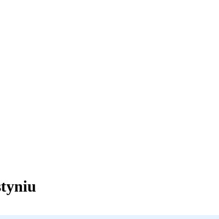
tyniu