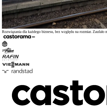
Rozwiązania dla każdego biznesu, bez względu na rozmiar. Zaufało 