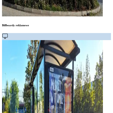
Billboardy reklamowe