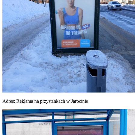
Adres:
Reklama na przystankach w Jarocinie