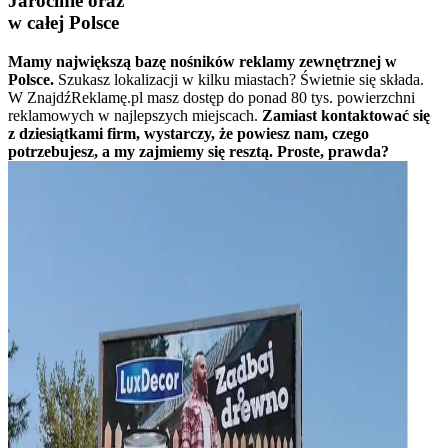
Jarocinie oraz
w całej Polsce
Mamy największą bazę nośników reklamy zewnętrznej w
Polsce.
Szukasz lokalizacji w kilku miastach? Świetnie się składa.
W ZnajdźReklamę.pl masz dostęp do ponad 80 tys. powierzchni
reklamowych w najlepszych miejscach.
Zamiast kontaktować się
z dziesiątkami firm, wystarczy, że powiesz nam, czego
potrzebujesz, a my zajmiemy się resztą. Proste, prawda?