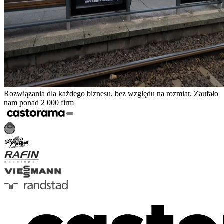
Rozwiązania dla każdego biznesu, bez względu na rozmiar. Zaufało
nam ponad 2 000 firm