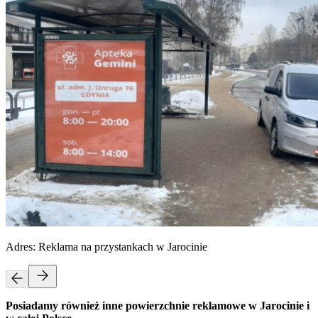
Adres:
Reklama na przystankach w Jarocinie
Posiadamy również inne powierzchnie reklamowe w Jarocinie i