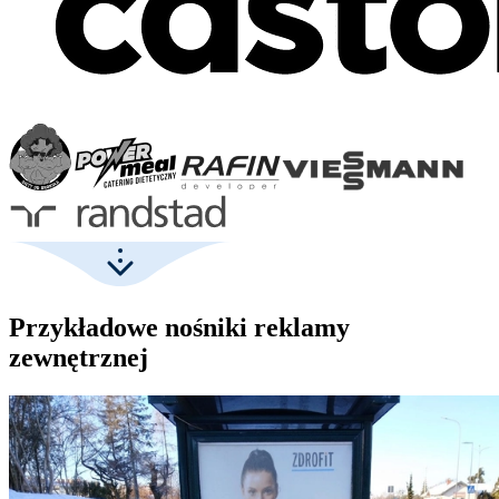
Przykładowe nośniki reklamy
zewnętrznej