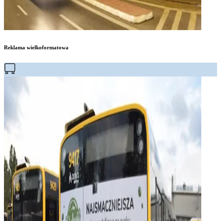
Reklama wielkoformatowa