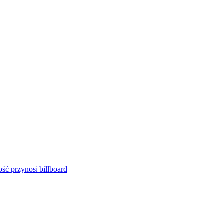
ść przynosi billboard