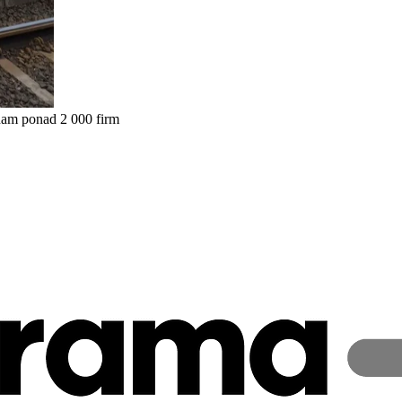
nam ponad 2 000 firm