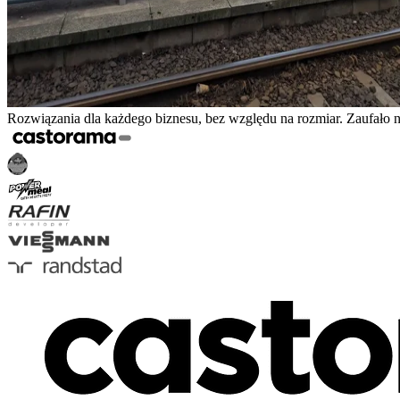
Rozwiązania dla każdego biznesu, bez względu na rozmiar. Zaufało 