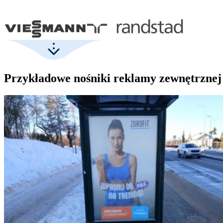
Przykładowe nośniki reklamy zewnętrznej