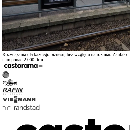
Rozwiązania dla każdego biznesu, bez względu na rozmiar. Zaufało
nam ponad 2 000 firm