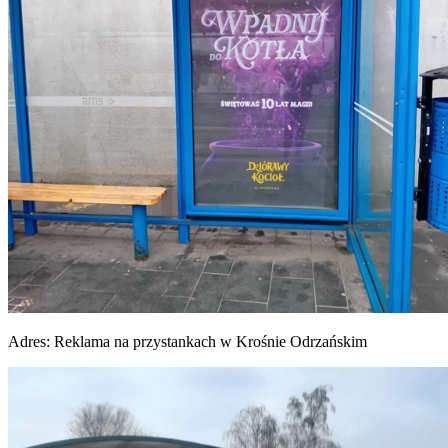
Adres:
Reklama na przystankach w Krośnie Odrzańskim