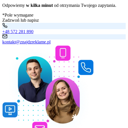
Odpowiemy
w kilka minut
od otrzymania Twojego zapytania.
*Pole wymagane
Zadzwoń lub napisz
+48 572 281 890
kontakt@znajdzreklame.pl