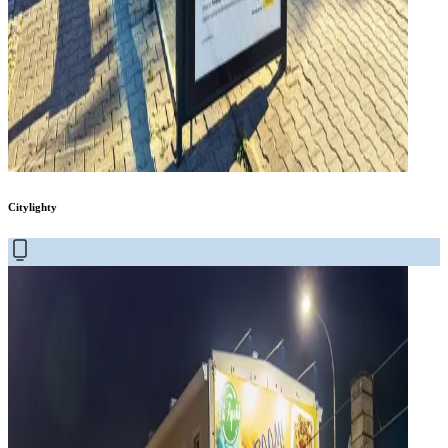
Citylighty