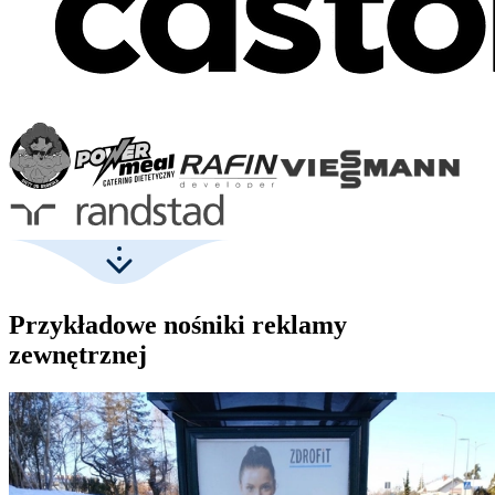
Przykładowe nośniki reklamy
zewnętrznej