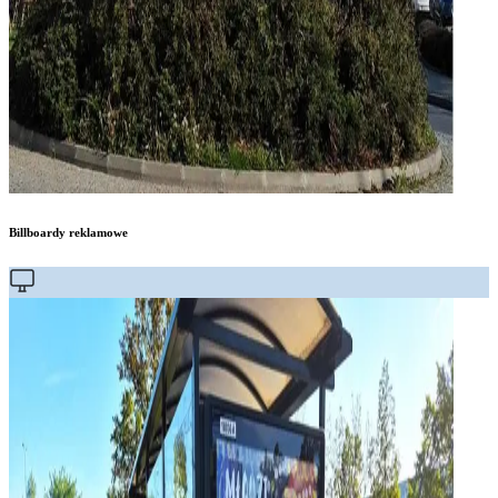
Billboardy reklamowe