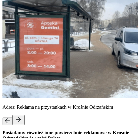
Adres:
Reklama na przystankach w Krośnie Odrzańskim
Posiadamy również inne powierzchnie reklamowe w Krośnie