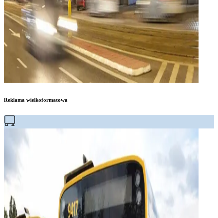
Reklama wielkoformatowa