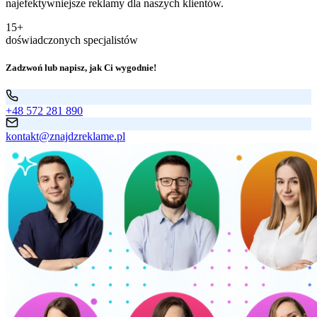
najefektywniejsze reklamy dla naszych klientów.
15+
doświadczonych specjalistów
Zadzwoń lub napisz, jak Ci wygodnie!
+48 572 281 890
kontakt@znajdzreklame.pl