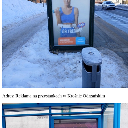
Adres:
Reklama na przystankach w Krośnie Odrzańskim