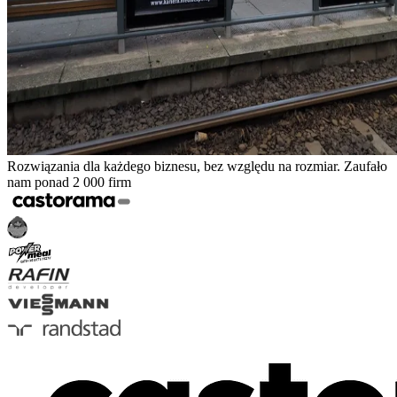
Rozwiązania dla każdego biznesu, bez względu na rozmiar. Zaufało
nam ponad 2 000 firm