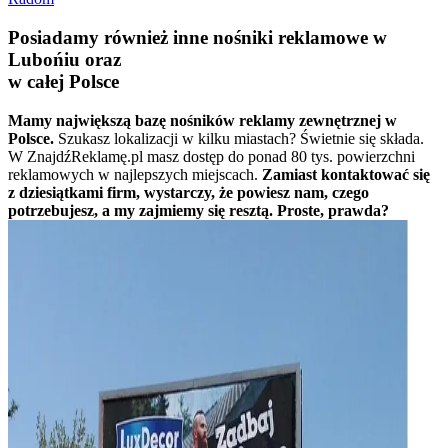
Posiadamy również inne nośniki reklamowe w
Lubońiu oraz
w całej Polsce
Mamy największą bazę nośników reklamy zewnętrznej w
Polsce.
Szukasz lokalizacji w kilku miastach? Świetnie się składa.
W ZnajdźReklamę.pl masz dostęp do ponad 80 tys. powierzchni
reklamowych w najlepszych miejscach.
Zamiast kontaktować się
z dziesiątkami firm, wystarczy, że powiesz nam, czego
potrzebujesz, a my zajmiemy się resztą. Proste, prawda?