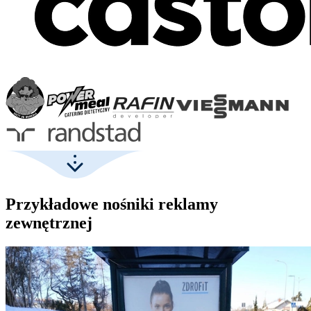
Przykładowe nośniki reklamy
zewnętrznej