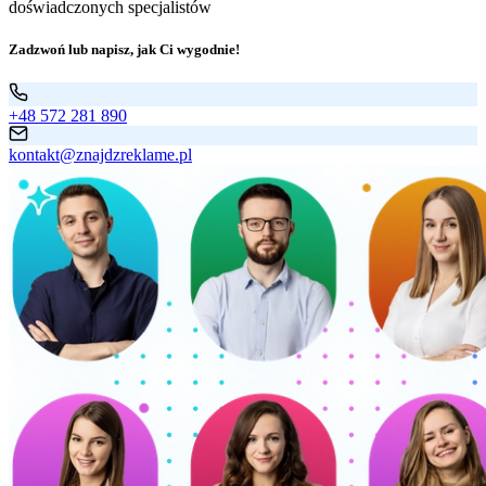
doświadczonych specjalistów
Zadzwoń lub napisz, jak Ci wygodnie!
+48 572 281 890
kontakt@znajdzreklame.pl