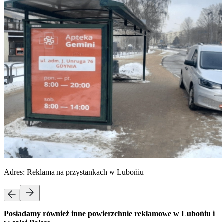
Adres:
Reklama na przystankach w Lubońiu
Posiadamy również inne powierzchnie reklamowe w Lubońiu i