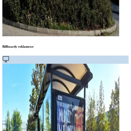
Billboardy reklamowe