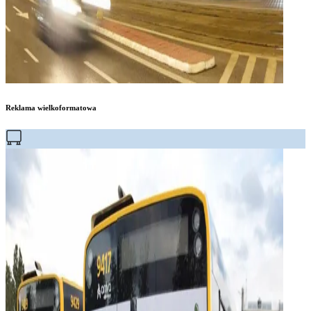
Reklama wielkoformatowa