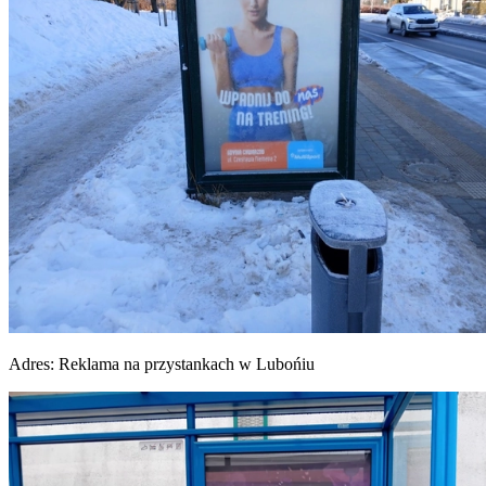
Adres:
Reklama na przystankach w Lubońiu