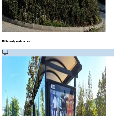
Billboardy reklamowe