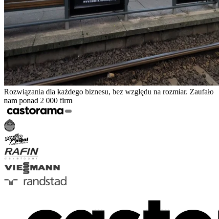
Rozwiązania dla każdego biznesu, bez względu na rozmiar. Zaufało
nam ponad 2 000 firm