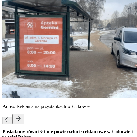
Adres:
Reklama na przystankach w Łukowie
Posiadamy również inne powierzchnie reklamowe w Łukowie i