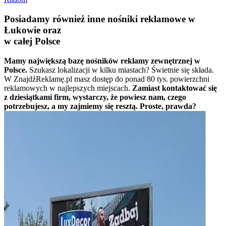
Posiadamy również inne nośniki reklamowe w
Łukowie oraz
w całej Polsce
Mamy największą bazę nośników reklamy zewnętrznej w
Polsce.
Szukasz lokalizacji w kilku miastach? Świetnie się składa.
W ZnajdźReklamę.pl masz dostęp do ponad 80 tys. powierzchni
reklamowych w najlepszych miejscach.
Zamiast kontaktować się
z dziesiątkami firm, wystarczy, że powiesz nam, czego
potrzebujesz, a my zajmiemy się resztą. Proste, prawda?