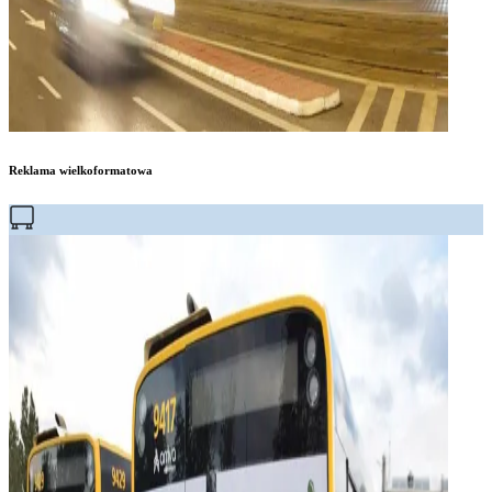
Reklama wielkoformatowa