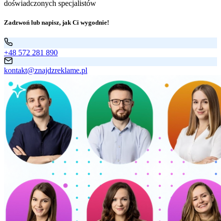
doświadczonych specjalistów
Zadzwoń lub napisz, jak Ci wygodnie!
+48 572 281 890
kontakt@znajdzreklame.pl