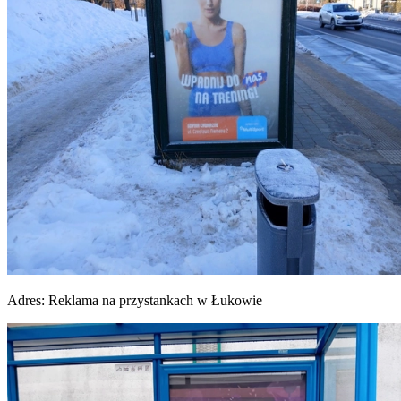
Adres:
Reklama na przystankach w Łukowie