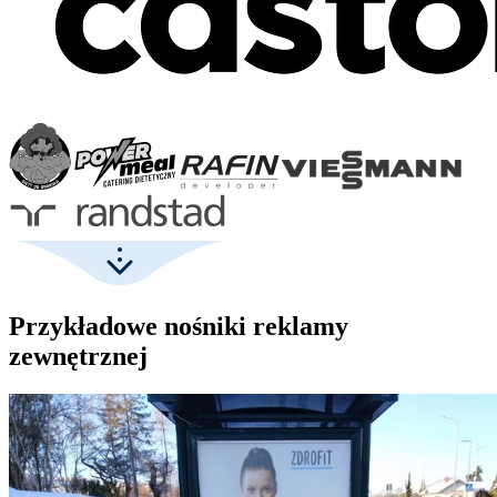
Przykładowe nośniki reklamy
zewnętrznej