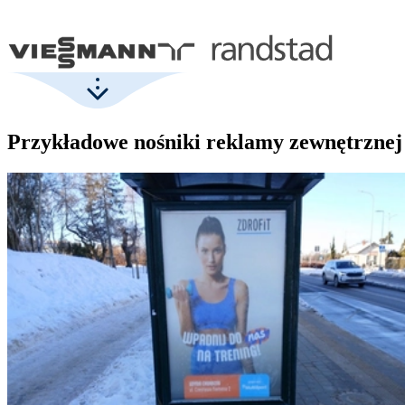
Przykładowe nośniki reklamy zewnętrznej