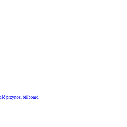
ść przynosi billboard