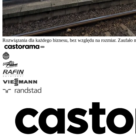
Rozwiązania dla każdego biznesu, bez względu na rozmiar. Zaufało 