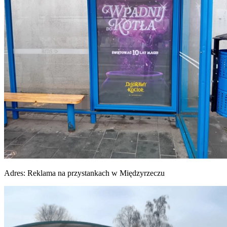
Adres:
Reklama na przystankach w Międzyrzeczu