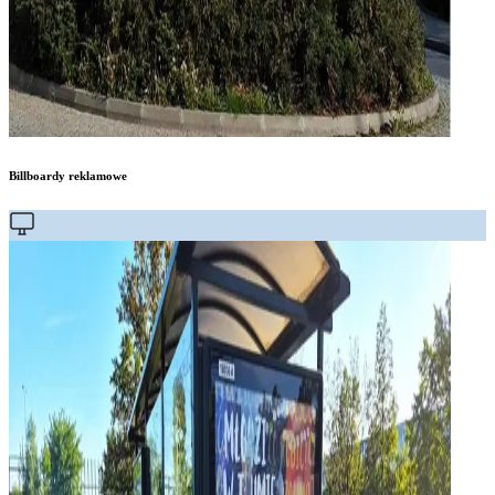
Billboardy reklamowe