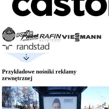
Przykładowe nośniki reklamy
zewnętrznej