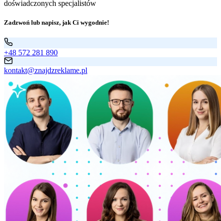
doświadczonych specjalistów
Zadzwoń lub napisz, jak Ci wygodnie!
+48 572 281 890
kontakt@znajdzreklame.pl