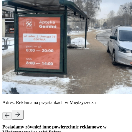
Adres:
Reklama na przystankach w Międzyrzeczu
Posiadamy również inne powierzchnie reklamowe w