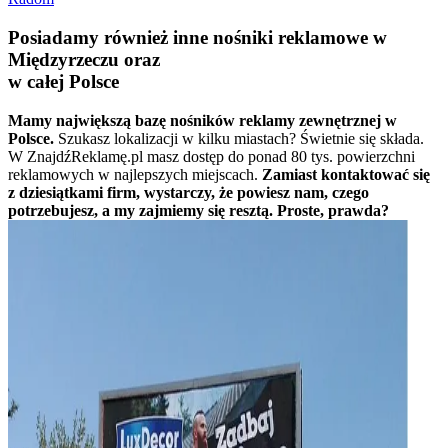
Posiadamy również inne nośniki reklamowe w
Międzyrzeczu oraz
w całej Polsce
Mamy największą bazę nośników reklamy zewnętrznej w
Polsce.
Szukasz lokalizacji w kilku miastach? Świetnie się składa.
W ZnajdźReklamę.pl masz dostęp do ponad 80 tys. powierzchni
reklamowych w najlepszych miejscach.
Zamiast kontaktować się
z dziesiątkami firm, wystarczy, że powiesz nam, czego
potrzebujesz, a my zajmiemy się resztą. Proste, prawda?