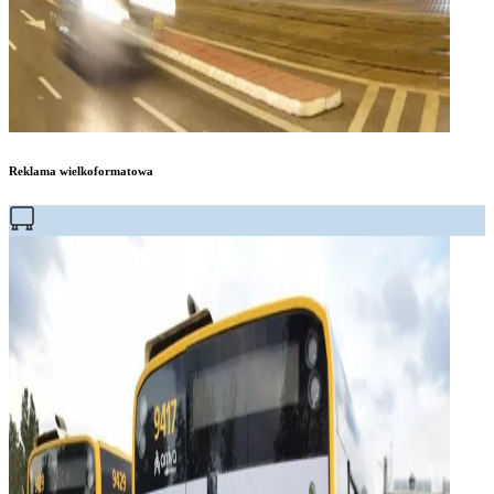
Reklama wielkoformatowa