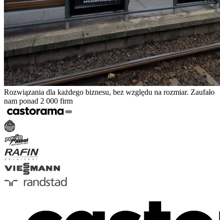
Rozwiązania dla każdego biznesu, bez względu na rozmiar. Zaufało
nam ponad 2 000 firm