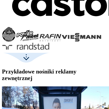
Przykładowe nośniki reklamy
zewnętrznej