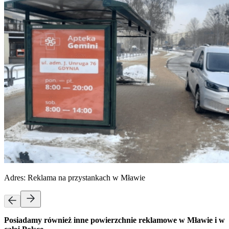
Adres:
Reklama na przystankach w Mławie
Posiadamy również inne powierzchnie reklamowe w Mławie i w