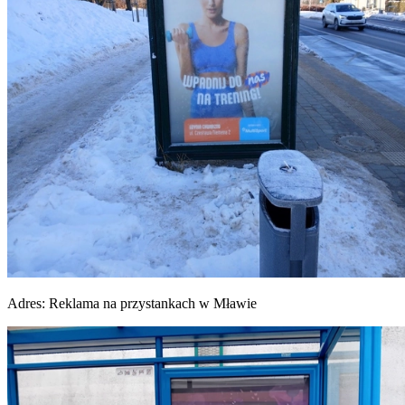
Adres:
Reklama na przystankach w Mławie