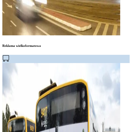
Reklama wielkoformatowa