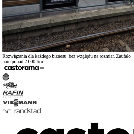
Rozwiązania dla każdego biznesu, bez względu na rozmiar. Zaufało
nam ponad 2 000 firm