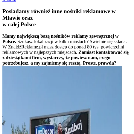
Posiadamy również inne nośniki reklamowe w
Mławie oraz
w całej Polsce
Mamy największą bazę nośników reklamy zewnętrznej w
Polsce.
Szukasz lokalizacji w kilku miastach? Świetnie się składa.
W ZnajdźReklamę.pl masz dostęp do ponad 80 tys. powierzchni
reklamowych w najlepszych miejscach.
Zamiast kontaktować się
z dziesiątkami firm, wystarczy, że powiesz nam, czego
potrzebujesz, a my zajmiemy się resztą. Proste, prawda?