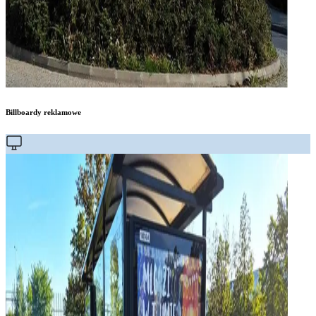
Billboardy reklamowe