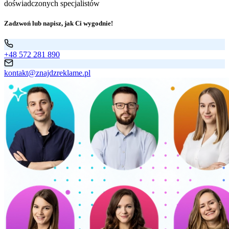
doświadczonych specjalistów
Zadzwoń lub napisz, jak Ci wygodnie!
+48 572 281 890
kontakt@znajdzreklame.pl