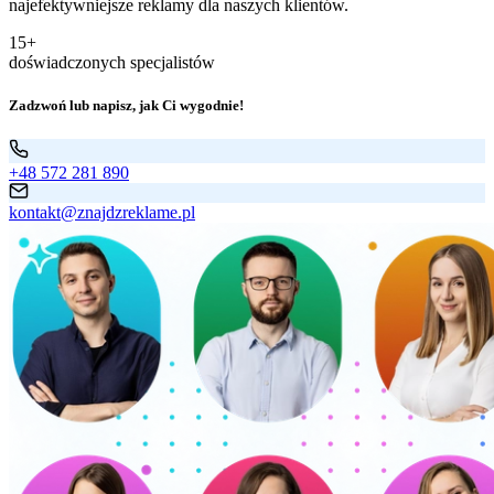
najefektywniejsze reklamy dla naszych klientów.
15+
doświadczonych specjalistów
Zadzwoń lub napisz, jak Ci wygodnie!
+48 572 281 890
kontakt@znajdzreklame.pl