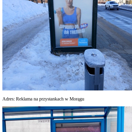
Adres:
Reklama na przystankach w Morągu