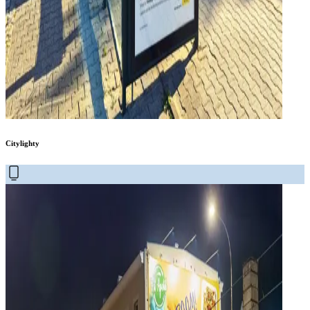
Citylighty