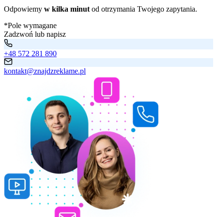
Odpowiemy
w kilka minut
od otrzymania Twojego zapytania.
*Pole wymagane
Zadzwoń lub napisz
+48 572 281 890
kontakt@znajdzreklame.pl