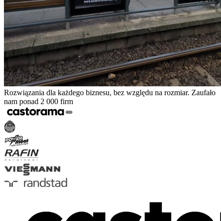
Rozwiązania dla każdego biznesu, bez względu na rozmiar. Zaufało
nam ponad 2 000 firm