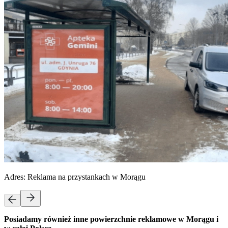
Adres:
Reklama na przystankach w Morągu
Posiadamy również inne powierzchnie reklamowe w Morągu i