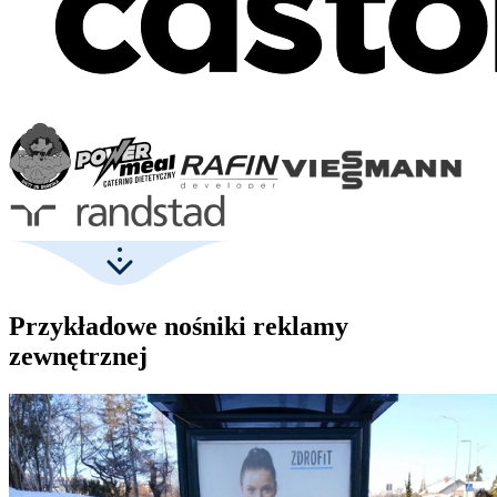
Przykładowe nośniki reklamy
zewnętrznej