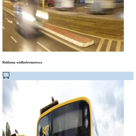
Reklama wielkoformatowa