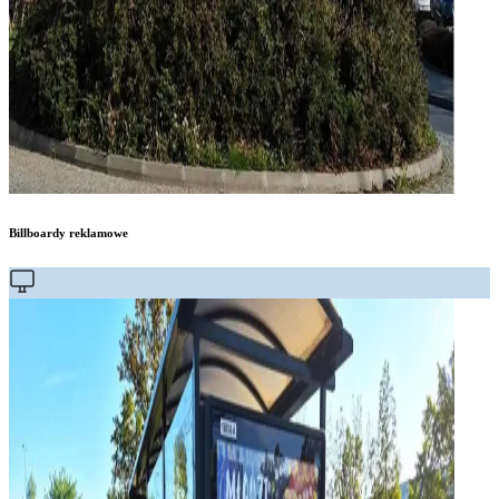
Billboardy reklamowe