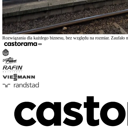
Rozwiązania dla każdego biznesu, bez względu na rozmiar. Zaufało 