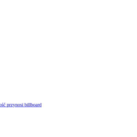
ść przynosi billboard