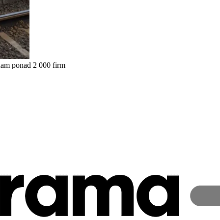
nam ponad 2 000 firm