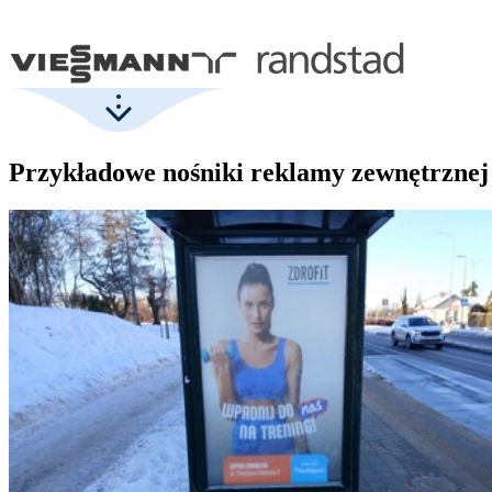
Przykładowe nośniki reklamy zewnętrznej