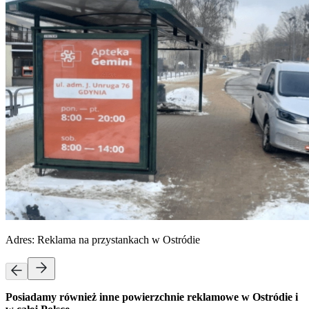
Adres:
Reklama na przystankach w Ostródie
Posiadamy również inne powierzchnie reklamowe w Ostródie i