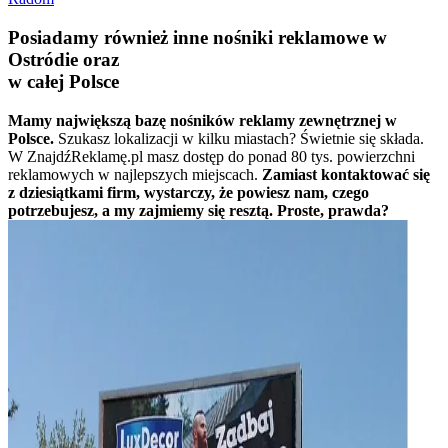
Posiadamy również inne nośniki reklamowe w
Ostródie oraz
w całej Polsce
Mamy największą bazę nośników reklamy zewnętrznej w
Polsce.
Szukasz lokalizacji w kilku miastach? Świetnie się składa.
W ZnajdźReklamę.pl masz dostęp do ponad 80 tys. powierzchni
reklamowych w najlepszych miejscach.
Zamiast kontaktować się
z dziesiątkami firm, wystarczy, że powiesz nam, czego
potrzebujesz, a my zajmiemy się resztą. Proste, prawda?