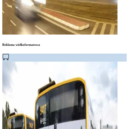
Reklama wielkoformatowa