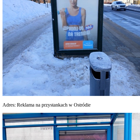
Adres:
Reklama na przystankach w Ostródie