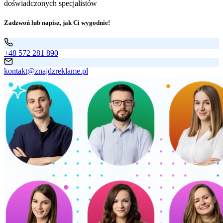
doświadczonych specjalistów
Zadzwoń lub napisz, jak Ci wygodnie!
+48 572 281 890
kontakt@znajdzreklame.pl