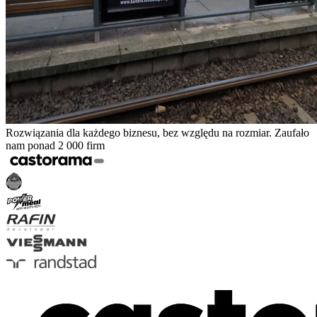
Rozwiązania dla każdego biznesu, bez względu na rozmiar. Zaufało
nam ponad 2 000 firm