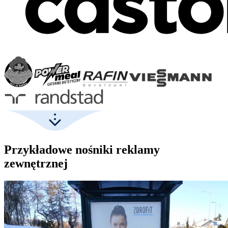
Przykładowe nośniki reklamy
zewnętrznej