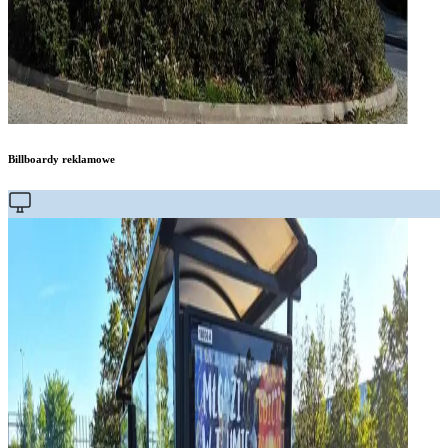
Billboardy reklamowe