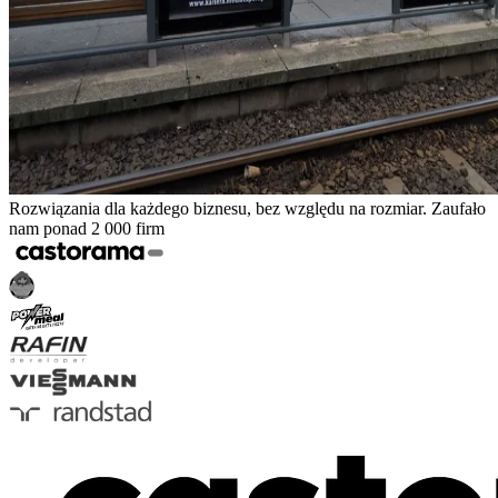
Rozwiązania dla każdego biznesu, bez względu na rozmiar. Zaufało
nam ponad 2 000 firm