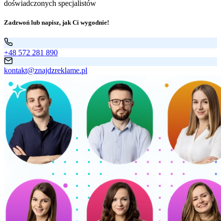
doświadczonych specjalistów
Zadzwoń lub napisz, jak Ci wygodnie!
+48 572 281 890
kontakt@znajdzreklame.pl