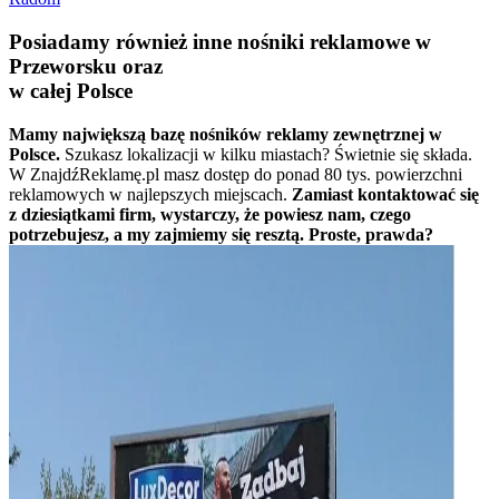
Posiadamy również inne nośniki reklamowe w
Przeworsku oraz
w całej Polsce
Mamy największą bazę nośników reklamy zewnętrznej w
Polsce.
Szukasz lokalizacji w kilku miastach? Świetnie się składa.
W ZnajdźReklamę.pl masz dostęp do ponad 80 tys. powierzchni
reklamowych w najlepszych miejscach.
Zamiast kontaktować się
z dziesiątkami firm, wystarczy, że powiesz nam, czego
potrzebujesz, a my zajmiemy się resztą. Proste, prawda?