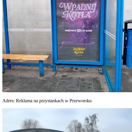
Adres:
Reklama na przystankach w Przeworsku