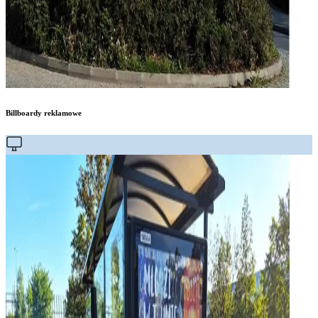
Billboardy reklamowe