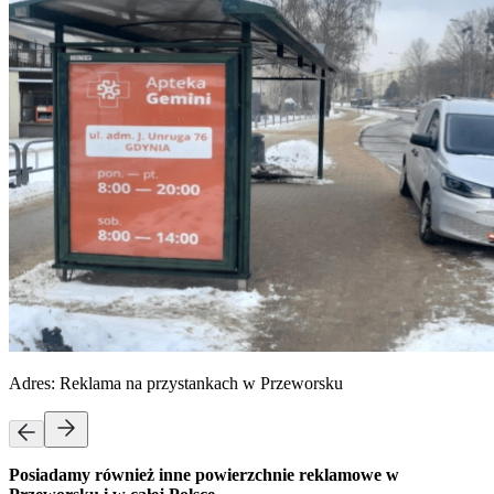
Adres:
Reklama na przystankach w Przeworsku
Posiadamy również inne powierzchnie reklamowe w