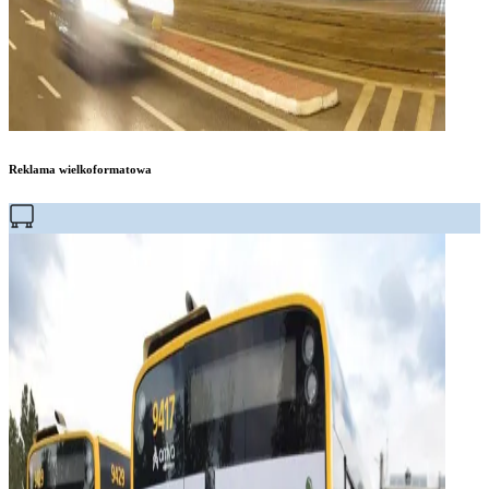
Reklama wielkoformatowa