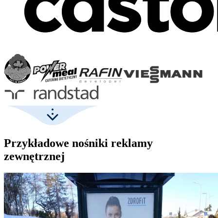
Przykładowe nośniki reklamy
zewnętrznej